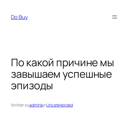
Skip
to
Do Buy
content
По какой причине мы
завышаем успешные
эпизоды
Written by
admlnlx
in
Uncategorized