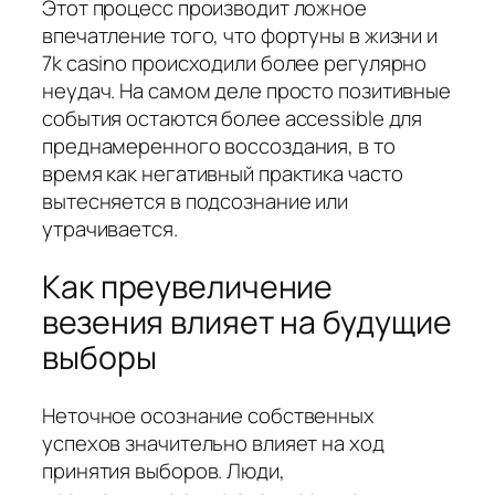
Этот процесс производит ложное
впечатление того, что фортуны в жизни и
7k casino происходили более регулярно
неудач. На самом деле просто позитивные
события остаются более accessible для
преднамеренного воссоздания, в то
время как негативный практика часто
вытесняется в подсознание или
утрачивается.
Как преувеличение
везения влияет на будущие
выборы
Неточное осознание собственных
успехов значительно влияет на ход
принятия выборов. Люди,