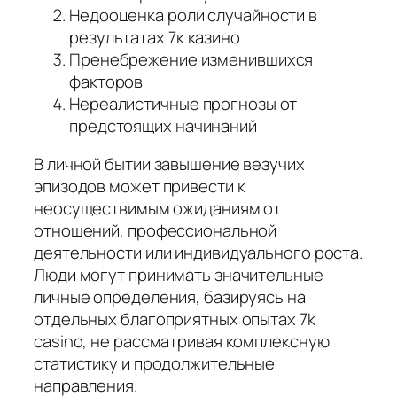
Недооценка роли случайности в
результатах 7к казино
Пренебрежение изменившихся
факторов
Нереалистичные прогнозы от
предстоящих начинаний
В личной бытии завышение везучих
эпизодов может привести к
неосуществимым ожиданиям от
отношений, профессиональной
деятельности или индивидуального роста.
Люди могут принимать значительные
личные определения, базируясь на
отдельных благоприятных опытах 7k
casino, не рассматривая комплексную
статистику и продолжительные
направления.