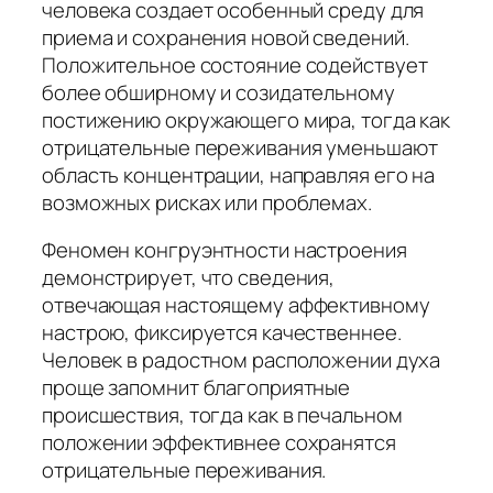
человека создает особенный среду для
приема и сохранения новой сведений.
Положительное состояние содействует
более обширному и созидательному
постижению окружающего мира, тогда как
отрицательные переживания уменьшают
область концентрации, направляя его на
возможных рисках или проблемах.
Феномен конгруэнтности настроения
демонстрирует, что сведения,
отвечающая настоящему аффективному
настрою, фиксируется качественнее.
Человек в радостном расположении духа
проще запомнит благоприятные
происшествия, тогда как в печальном
положении эффективнее сохранятся
отрицательные переживания.