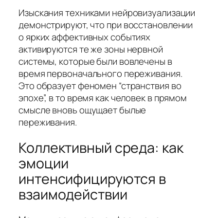
Изыскания техниками нейровизуализации
демонстрируют, что при восстановлении
о ярких аффективных событиях
активируются те же зоны нервной
системы, которые были вовлечены в
время первоначального переживания.
Это образует феномен “странствия во
эпохе”, в то время как человек в прямом
смысле вновь ощущает былые
переживания.
Коллективный среда: как
эмоции
интенсифицируются в
взаимодействии