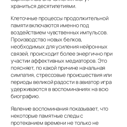
храниться десятилетиями.
Клеточные процессы продолжительной
памяти включаются именно под
воздействием чувственных импульсов.
Производство новых белков,
необходимых для усиления нейронных
связей, происходит более энергично при
участии аффективных медиаторов. Это
поясняет, по какой причине начальная
симпатия, стрессовые происшествия или
периоды великой радости в авиатор игра
удерживаются в воспоминаниях на всю
биографию.
Явление воспоминания показывает, что
некоторые памятные следы с
протеканием времени не только не