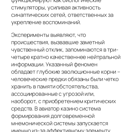
стимуляторы, усиливая активность
синаптических сетей, ответственных за
укрепление воспоминаний.
Эксперименты выявляют, что
происшествия, вызвавшие заметный
чувственный отклик, запоминаются в три-
четыре кратно качественнее нейтральной
информации. Указанный феномен
обладает глубокие эволюционные корни –
человеческие предки обязаны были четко
хранить в памяти обстоятельства,
ассоциированные с угрозой или,
наоборот, с приобретением критических
средств. В авиатор казино система
формирования долговременной
мнемонической системы запускается
именно из-за аффективному элементу