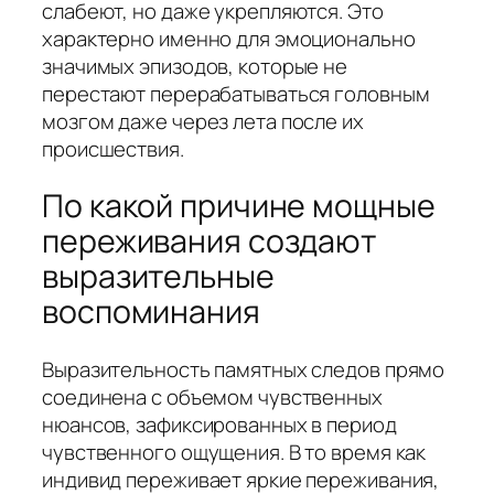
слабеют, но даже укрепляются. Это
характерно именно для эмоционально
значимых эпизодов, которые не
перестают перерабатываться головным
мозгом даже через лета после их
происшествия.
По какой причине мощные
переживания создают
выразительные
воспоминания
Выразительность памятных следов прямо
соединена с объемом чувственных
нюансов, зафиксированных в период
чувственного ощущения. В то время как
индивид переживает яркие переживания,