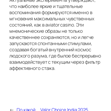
Актуальные эксперименты утверждают,
что наиболее яркие и тщательные
воспоминания формируются именно в
мгновения максимальных чувственных
состояний, как в aviator casino. Эти
мнемонические образы не только
качественнее сохраняются, но и легче
запускаются спонтанными стимулами,
создавая богатый внутренний космос
людского разума, где былое беспрерывно
взаимодействует с текущим через фильтр
аффективного стажа.
←
По какой
Valor Choice India 2025