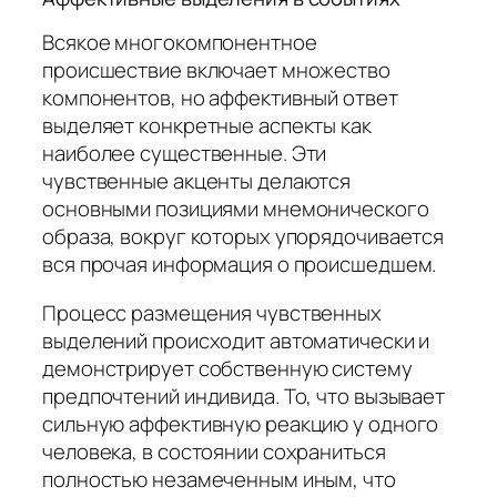
Всякое многокомпонентное
происшествие включает множество
компонентов, но аффективный ответ
выделяет конкретные аспекты как
наиболее существенные. Эти
чувственные акценты делаются
основными позициями мнемонического
образа, вокруг которых упорядочивается
вся прочая информация о происшедшем.
Процесс размещения чувственных
выделений происходит автоматически и
демонстрирует собственную систему
предпочтений индивида. То, что вызывает
сильную аффективную реакцию у одного
человека, в состоянии сохраниться
полностью незамеченным иным, что