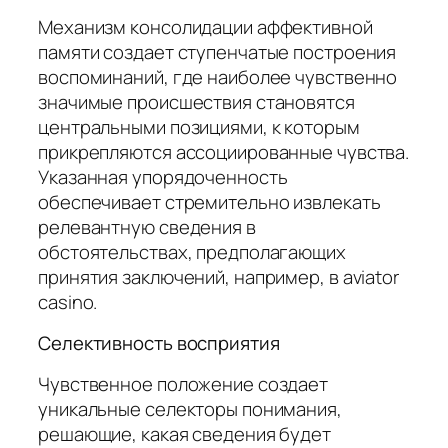
Механизм консолидации аффективной
памяти создает ступенчатые построения
воспоминаний, где наиболее чувственно
значимые происшествия становятся
центральными позициями, к которым
прикрепляются ассоциированные чувства.
Указанная упорядоченность
обеспечивает стремительно извлекать
релевантную сведения в
обстоятельствах, предполагающих
принятия заключений, например, в aviator
casino.
Селективность восприятия
Чувственное положение создает
уникальные селекторы понимания,
решающие, какая сведения будет