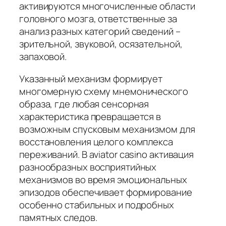
активируются многочисленные области
головного мозга, ответственные за
анализ разных категорий сведений –
зрительной, звуковой, осязательной,
запаховой.
Указанный механизм формирует
многомерную схему мнемонического
образа, где любая сенсорная
характеристика превращается в
возможным спусковым механизмом для
восстановления целого комплекса
переживаний. В aviator casino активация
разнообразных восприятийных
механизмов во время эмоциональных
эпизодов обеспечивает формирование
особенно стабильных и подробных
памятных следов.