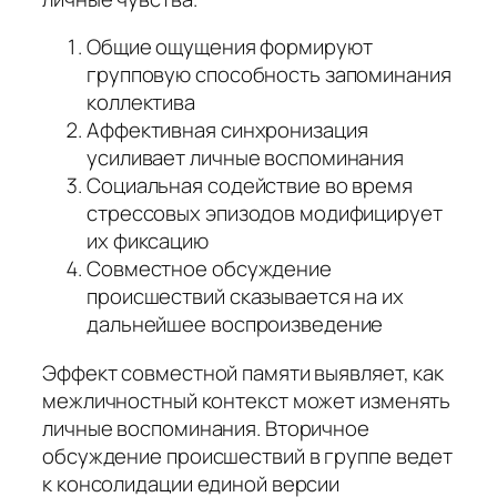
Общие ощущения формируют
групповую способность запоминания
коллектива
Аффективная синхронизация
усиливает личные воспоминания
Социальная содействие во время
стрессовых эпизодов модифицирует
их фиксацию
Совместное обсуждение
происшествий сказывается на их
дальнейшее воспроизведение
Эффект совместной памяти выявляет, как
межличностный контекст может изменять
личные воспоминания. Вторичное
обсуждение происшествий в группе ведет
к консолидации единой версии