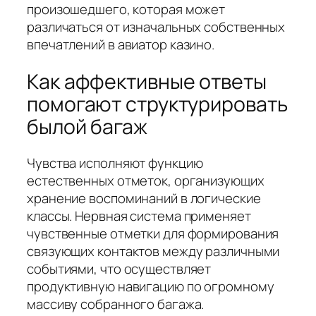
произошедшего, которая может
различаться от изначальных собственных
впечатлений в авиатор казино.
Как аффективные ответы
помогают структурировать
былой багаж
Чувства исполняют функцию
естественных отметок, организующих
хранение воспоминаний в логические
классы. Нервная система применяет
чувственные отметки для формирования
связующих контактов между различными
событиями, что осуществляет
продуктивную навигацию по огромному
массиву собранного багажа.