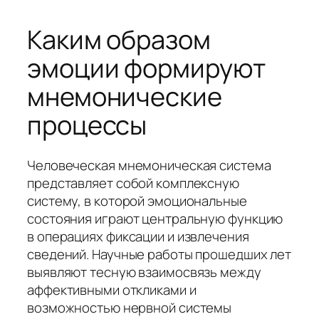
Каким образом
эмоции формируют
мнемонические
процессы
Человеческая мнемоническая система
представляет собой комплексную
систему, в которой эмоциональные
состояния играют центральную функцию
в операциях фиксации и извлечения
сведений. Научные работы прошедших лет
выявляют тесную взаимосвязь между
аффективными откликами и
возможностью нервной системы