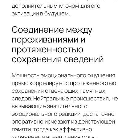
дополнительным ключом для его
активации в будущем.
Соединение между
переживаниями и
протяженностью
сохранения сведений
Мощность эмоционального ощущения
прямо коррелирует с протяженностью
сохранения отвечающих памятных
следов. Нейтральные происшествия, не
вызывающие значительного
эмоционального реакции, достаточно
оперативно исчезают из действующей
памяти, тогда как аффективно
заряженные впечатления могут