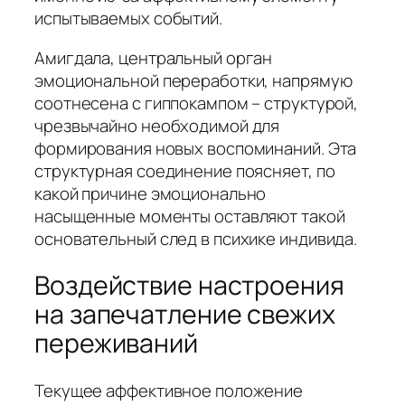
испытываемых событий.
Амигдала, центральный орган
эмоциональной переработки, напрямую
соотнесена с гиппокампом – структурой,
чрезвычайно необходимой для
формирования новых воспоминаний. Эта
структурная соединение поясняет, по
какой причине эмоционально
насыщенные моменты оставляют такой
основательный след в психике индивида.
Воздействие настроения
на запечатление свежих
переживаний
Текущее аффективное положение