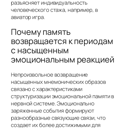
разъясняет индивидуальность
человеческого стажа, например, в
авиатор игра.
Почему память
возвращается к периодам
с насыщенным
эмоциональным реакцией
Непроизвольное возвращение
насыщенных мнемонических образов
связано с характеристиками
структуризации эмоциональной памяти в
нервной системе. Эмоционально
заряженные события формируют
разнообразные связующие связи, что
создает их более достижимыми для