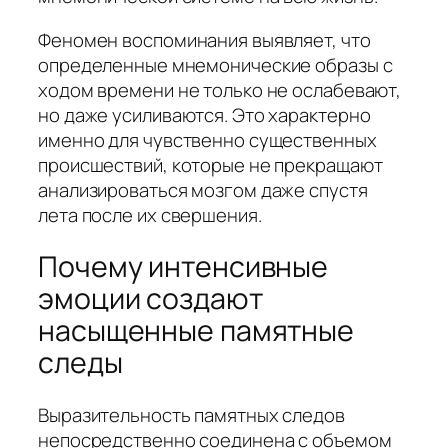
Феномен воспоминания выявляет, что
определенные мнемонические образы с
ходом времени не только не ослабевают,
но даже усиливаются. Это характерно
именно для чувственно существенных
происшествий, которые не прекращают
анализироваться мозгом даже спустя
лета после их свершения.
Почему интенсивные
эмоции создают
насыщенные памятные
следы
Выразительность памятных следов
непосредственно соединена с объемом