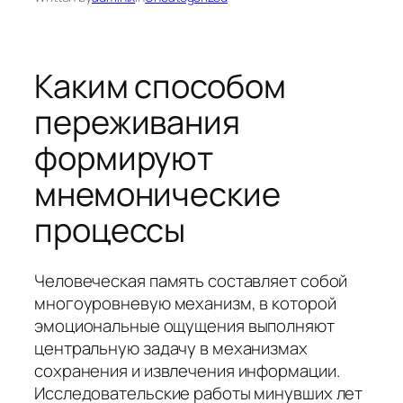
Каким способом
переживания
формируют
мнемонические
процессы
Человеческая память составляет собой
многоуровневую механизм, в которой
эмоциональные ощущения выполняют
центральную задачу в механизмах
сохранения и извлечения информации.
Исследовательские работы минувших лет