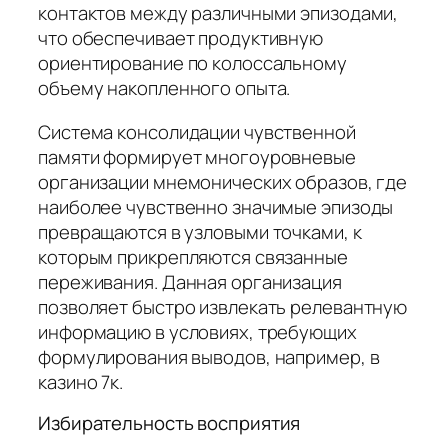
контактов между различными эпизодами,
что обеспечивает продуктивную
ориентирование по колоссальному
объему накопленного опыта.
Система консолидации чувственной
памяти формирует многоуровневые
организации мнемонических образов, где
наиболее чувственно значимые эпизоды
превращаются в узловыми точками, к
которым прикрепляются связанные
переживания. Данная организация
позволяет быстро извлекать релевантную
информацию в условиях, требующих
формулирования выводов, например, в
казино 7к.
Избирательность восприятия