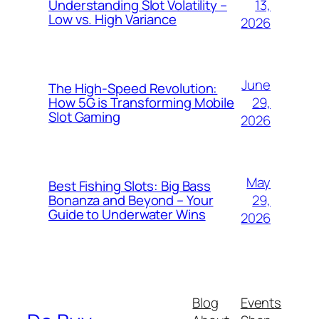
13,
Understanding Slot Volatility –
Low vs. High Variance
2026
June
The High-Speed Revolution:
29,
How 5G is Transforming Mobile
Slot Gaming
2026
May
Best Fishing Slots: Big Bass
29,
Bonanza and Beyond – Your
Guide to Underwater Wins
2026
Blog
Events