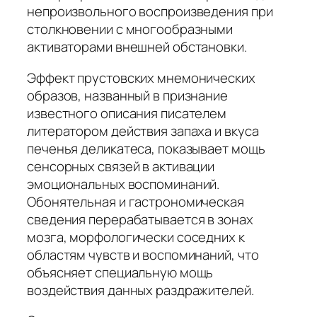
непроизвольного воспроизведения при
столкновении с многообразными
активаторами внешней обстановки.
Эффект прустовских мнемонических
образов, названный в признание
известного описания писателем
литератором действия запаха и вкуса
печенья деликатеса, показывает мощь
сенсорных связей в активации
эмоциональных воспоминаний.
Обонятельная и гастрономическая
сведения перерабатывается в зонах
мозга, морфологически соседних к
областям чувств и воспоминаний, что
объясняет специальную мощь
воздействия данных раздражителей.