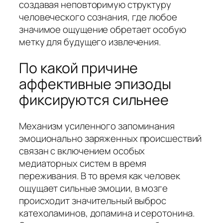
создавая неповторимую структуру
человеческого сознания, где любое
значимое ощущение обретает особую
метку для будущего извлечения.
По какой причине
аффективные эпизоды
фиксируются сильнее
Механизм усиленного запоминания
эмоционально заряженных происшествий
связан с включением особых
медиаторных систем в время
переживания. В то время как человек
ощущает сильные эмоции, в мозге
происходит значительный выброс
катехоламинов, допамина и серотонина.