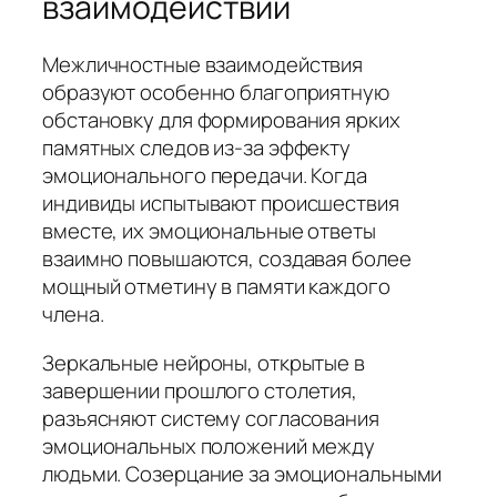
взаимодействии
Межличностные взаимодействия
образуют особенно благоприятную
обстановку для формирования ярких
памятных следов из-за эффекту
эмоционального передачи. Когда
индивиды испытывают происшествия
вместе, их эмоциональные ответы
взаимно повышаются, создавая более
мощный отметину в памяти каждого
члена.
Зеркальные нейроны, открытые в
завершении прошлого столетия,
разъясняют систему согласования
эмоциональных положений между
людьми. Созерцание за эмоциональными