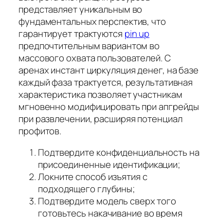
представляет уникальным во
фундаментальных перспектив, что
гарантирует трактуются
pin up
предпочтительным вариантом во
массового охвата пользователей. С
аренах инстант циркуляция денег, на базе
каждый фаза трактуется, результативная
характеристика позволяет участникам
мгновенно модифицировать при апгрейды
при развлечении, расширяя потенциал
профитов.
Подтвердите конфиденциальность на
присоединенные идентификации;
Локните способ изъятия с
подходящего глубины;
Подтвердите модель сверх того
готовьтесь накачивание во время