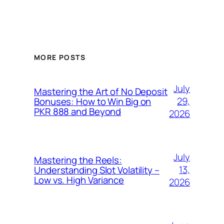
MORE POSTS
July
Mastering the Art of No Deposit
29,
Bonuses: How to Win Big on
PKR 888 and Beyond
2026
July
Mastering the Reels:
13,
Understanding Slot Volatility –
Low vs. High Variance
2026