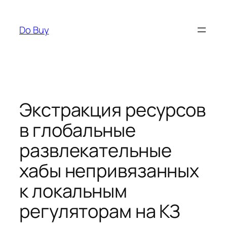
Skip
to
Do Buy
content
Экстракция ресурсов
в глобальные
развлекательные
хабы непривязанных
к локальным
регуляторам на КЗ