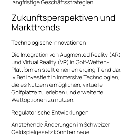
langfristige Geschäftsstrategien.
Zukunftsperspektiven und
Markttrends
Technologische Innovationen
Die Integration von Augmented Reality (AR)
und Virtual Reality (VR) in Golf-Wetten-
Plattformen stellt einen emerging Trend dar.
IviBet investiert in immersive Technologien,
die es Nutzern ermöglichen, virtuelle
Golfplätze zu erleben und erweiterte
Wettoptionen zu nutzen.
Regulatorische Entwicklungen
Anstehende Änderungen im Schweizer
Geldspielgesetz könnten neue