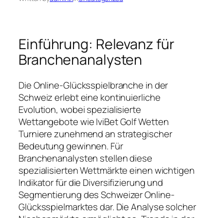
Einführung: Relevanz für
Branchenanalysten
Die Online-Glücksspielbranche in der
Schweiz erlebt eine kontinuierliche
Evolution, wobei spezialisierte
Wettangebote wie IviBet Golf Wetten
Turniere zunehmend an strategischer
Bedeutung gewinnen. Für
Branchenanalysten stellen diese
spezialisierten Wettmärkte einen wichtigen
Indikator für die Diversifizierung und
Segmentierung des Schweizer Online-
Glücksspielmarktes dar. Die Analyse solcher