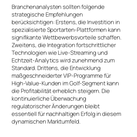
Branchenanalysten sollten folgende
strategische Empfehlungen
berücksichtigen: Erstens, die Investition in
spezialisierte Sportarten-Plattformen kann
signifikante Wettbewerbsvorteile schaffen.
Zweitens, die Integration fortschrittlicher
Technologien wie Live-Streaming und
Echtzeit-Analytics wird zunehmend zum
Standard. Drittens, die Entwicklung
maßgeschneiderter VIP-Programme für
High-Value-Kunden im Golf-Segment kann
die Profitabilität erheblich steigern. Die
kontinuierliche Überwachung
regulatorischer Änderungen bleibt
essentiell für nachhaltigen Erfolg in diesem
dynamischen Marktumfeld.