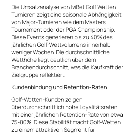
Die Umsatzanalyse von IviBet Golf Wetten
Turnieren zeigt eine saisonale Abhängigkeit
von Major-Turnieren wie dem Masters
Tournament oder der PGA Championship.
Diese Events generieren bis zu 40% des
jährlichen Golf-Wettvolumens innerhalb
weniger Wochen. Die durchschnittliche
Wetthöhe liegt deutlich über dem
Branchendurchschnitt, was die Kaufkraft der
Zielgruppe reflektiert.
Kundenbindung und Retention-Raten
Golf-Wetten-Kunden zeigen
überdurchschnittlich hohe Loyalitätsraten
mit einer jährlichen Retention-Rate von etwa
75-80%. Diese Stabilität macht Golf-Wetten
zu einem attraktiven Segment für