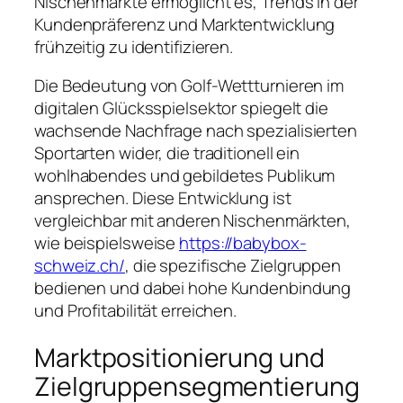
Nischenmärkte ermöglicht es, Trends in der
Kundenpräferenz und Marktentwicklung
frühzeitig zu identifizieren.
Die Bedeutung von Golf-Wettturnieren im
digitalen Glücksspielsektor spiegelt die
wachsende Nachfrage nach spezialisierten
Sportarten wider, die traditionell ein
wohlhabendes und gebildetes Publikum
ansprechen. Diese Entwicklung ist
vergleichbar mit anderen Nischenmärkten,
wie beispielsweise
https://babybox-
schweiz.ch/
, die spezifische Zielgruppen
bedienen und dabei hohe Kundenbindung
und Profitabilität erreichen.
Marktpositionierung und
Zielgruppensegmentierung