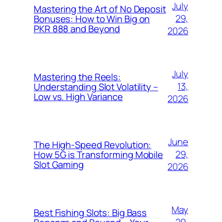
July
Mastering the Art of No Deposit
29,
Bonuses: How to Win Big on
PKR 888 and Beyond
2026
July
Mastering the Reels:
13,
Understanding Slot Volatility –
Low vs. High Variance
2026
June
The High-Speed Revolution:
29,
How 5G is Transforming Mobile
Slot Gaming
2026
May
Best Fishing Slots: Big Bass