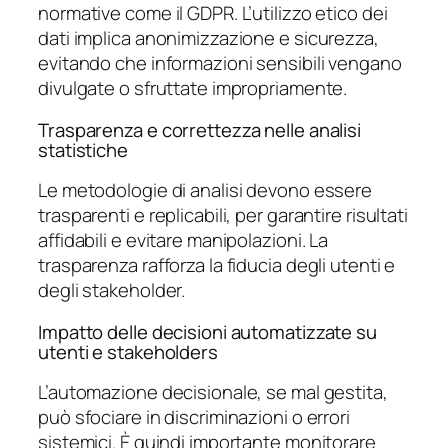
normative come il GDPR. L’utilizzo etico dei
dati implica anonimizzazione e sicurezza,
evitando che informazioni sensibili vengano
divulgate o sfruttate impropriamente.
Trasparenza e correttezza nelle analisi
statistiche
Le metodologie di analisi devono essere
trasparenti e replicabili, per garantire risultati
affidabili e evitare manipolazioni. La
trasparenza rafforza la fiducia degli utenti e
degli stakeholder.
Impatto delle decisioni automatizzate su
utenti e stakeholders
L’automazione decisionale, se mal gestita,
può sfociare in discriminazioni o errori
sistemici. È quindi importante monitorare