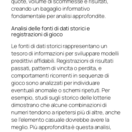
quote, volume di scommesse e risultati,
creando un bagaglio informativo
fondamentale per analisi approfondite.
Analisi delle fonti di dati storici e
registrazioni di gioco
Le fonti di dati storici rappresentano un
tesoro di informazioni per sviluppare modelli
predittivi affidabili. Registrazioni di risultati
passati, pattern di vincita o perdita, e
comportamenti ricorrenti in sequenze di
gioco sono analizzati per individuare
eventuali anomalie o schemi ripetuti. Per
esempio, studi sugli storico delle lotterie
dimostrano che alcune combinazioni di
numeri tendono a ripetersi più di altre, anche
se l’elemento casuale dovrebbe avere la
meglio. Più approfondita è questa analisi,