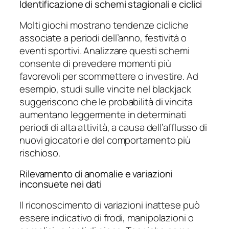
Identificazione di schemi stagionali e ciclici
Molti giochi mostrano tendenze cicliche
associate a periodi dell’anno, festività o
eventi sportivi. Analizzare questi schemi
consente di prevedere momenti più
favorevoli per scommettere o investire. Ad
esempio, studi sulle vincite nel blackjack
suggeriscono che le probabilità di vincita
aumentano leggermente in determinati
periodi di alta attività, a causa dell’afflusso di
nuovi giocatori e del comportamento più
rischioso.
Rilevamento di anomalie e variazioni
inconsuete nei dati
Il riconoscimento di variazioni inattese può
essere indicativo di frodi, manipolazioni o