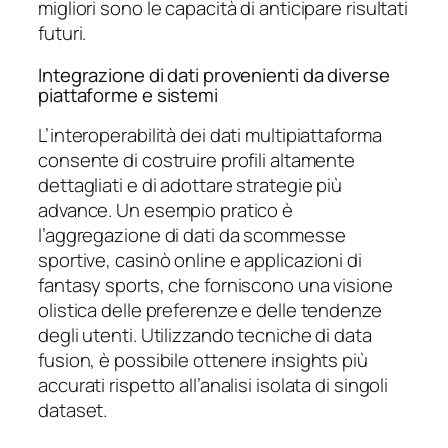
migliori sono le capacità di anticipare risultati
futuri.
Integrazione di dati provenienti da diverse
piattaforme e sistemi
L’interoperabilità dei dati multipiattaforma
consente di costruire profili altamente
dettagliati e di adottare strategie più
advance. Un esempio pratico è
l’aggregazione di dati da scommesse
sportive, casinò online e applicazioni di
fantasy sports, che forniscono una visione
olistica delle preferenze e delle tendenze
degli utenti. Utilizzando tecniche di data
fusion, è possibile ottenere insights più
accurati rispetto all’analisi isolata di singoli
dataset.