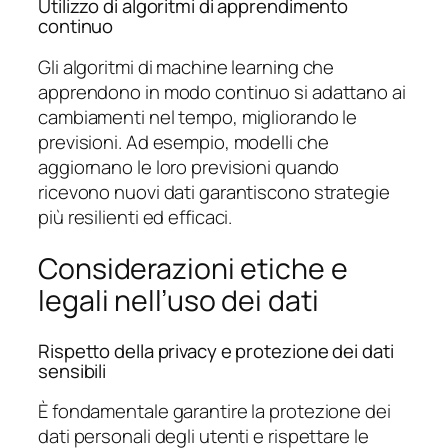
Utilizzo di algoritmi di apprendimento
continuo
Gli algoritmi di machine learning che
apprendono in modo continuo si adattano ai
cambiamenti nel tempo, migliorando le
previsioni. Ad esempio, modelli che
aggiornano le loro previsioni quando
ricevono nuovi dati garantiscono strategie
più resilienti ed efficaci.
Considerazioni etiche e
legali nell’uso dei dati
Rispetto della privacy e protezione dei dati
sensibili
È fondamentale garantire la protezione dei
dati personali degli utenti e rispettare le