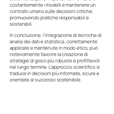
costantemente i modelli e mantenere un
controllo umano sulle decisioni critiche,
promuovendo pratiche responsabili e
sostenibili.
In conclusione, l’integrazione di tecniche di
analisi dei dati e statistica, correttamente
applicate e mantenute in modo etico, può
notevolmente favorire la creazione di
strategie di gioco più robuste e profittevoli
nel lungo termine. L’approccio scientifico si
traduce in decisioni più informate, sicure e
orientate al successo sostenibile.