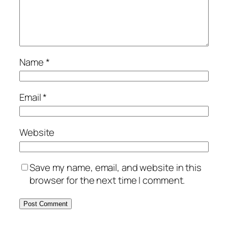
Name
*
Email
*
Website
Save my name, email, and website in this
browser for the next time I comment.