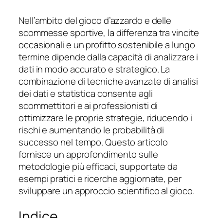
Nell’ambito del gioco d’azzardo e delle
scommesse sportive, la differenza tra vincite
occasionali e un profitto sostenibile a lungo
termine dipende dalla capacità di analizzare i
dati in modo accurato e strategico. La
combinazione di tecniche avanzate di analisi
dei dati e statistica consente agli
scommettitori e ai professionisti di
ottimizzare le proprie strategie, riducendo i
rischi e aumentando le probabilità di
successo nel tempo. Questo articolo
fornisce un approfondimento sulle
metodologie più efficaci, supportate da
esempi pratici e ricerche aggiornate, per
sviluppare un approccio scientifico al gioco.
Indice