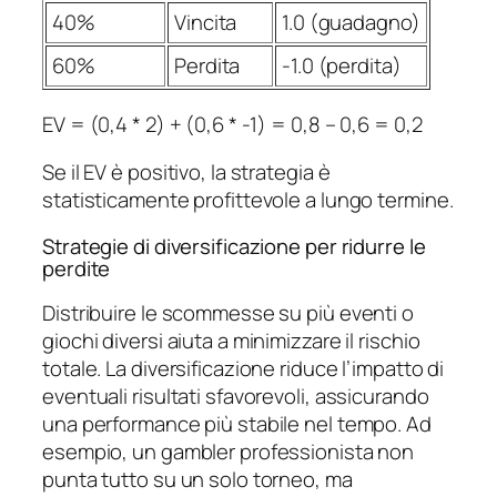
40%
Vincita
1.0 (guadagno)
60%
Perdita
-1.0 (perdita)
EV = (0,4 * 2) + (0,6 * -1) = 0,8 – 0,6 = 0,2
Se il EV è positivo, la strategia è
statisticamente profittevole a lungo termine.
Strategie di diversificazione per ridurre le
perdite
Distribuire le scommesse su più eventi o
giochi diversi aiuta a minimizzare il rischio
totale. La diversificazione riduce l’impatto di
eventuali risultati sfavorevoli, assicurando
una performance più stabile nel tempo. Ad
esempio, un gambler professionista non
punta tutto su un solo torneo, ma