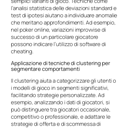
semplici varianti di gioco. Tecniche come
l’analisi statistica delle deviazioni standard e
test di ipotesi aiutano a individuare anomalie
che meritano approfondimenti. Ad esempio,
nel poker online, variazioni improvvise di
successo di un particolare giocatore
possono indicare l’utilizzo di software di
cheating.
Applicazione di tecniche di clustering per
segmentare comportamenti
Il clustering aiuta a categorizzare gli utenti o
i modelli di gioco in segmenti significativi,
facilitando strategie personalizzate. Ad
esempio, analizzando i dati di giocatori, si
può distinguere tra giocatori occasionale,
competitivo o professionale, e adattare le
strategie di offerta e di scommessa di