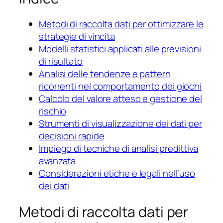
Metodi di raccolta dati per ottimizzare le
strategie di vincita
Modelli statistici applicati alle previsioni
di risultato
Analisi delle tendenze e pattern
ricorrenti nel comportamento dei giochi
Calcolo del valore atteso e gestione del
rischio
Strumenti di visualizzazione dei dati per
decisioni rapide
Impiego di tecniche di analisi predittiva
avanzata
Considerazioni etiche e legali nell’uso
dei dati
Metodi di raccolta dati per