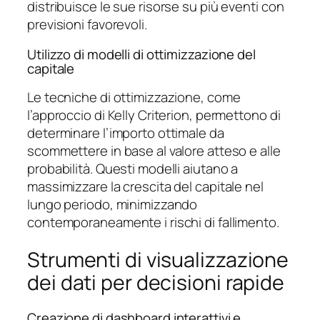
distribuisce le sue risorse su più eventi con
previsioni favorevoli.
Utilizzo di modelli di ottimizzazione del
capitale
Le tecniche di ottimizzazione, come
l’approccio di Kelly Criterion, permettono di
determinare l’importo ottimale da
scommettere in base al valore atteso e alle
probabilità. Questi modelli aiutano a
massimizzare la crescita del capitale nel
lungo periodo, minimizzando
contemporaneamente i rischi di fallimento.
Strumenti di visualizzazione
dei dati per decisioni rapide
Creazione di dashboard interattivi e