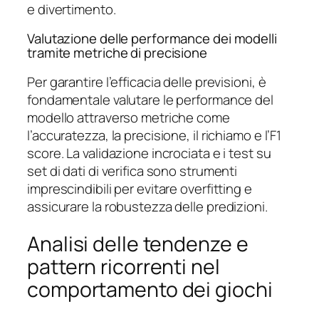
e divertimento.
Valutazione delle performance dei modelli
tramite metriche di precisione
Per garantire l’efficacia delle previsioni, è
fondamentale valutare le performance del
modello attraverso metriche come
l’accuratezza, la precisione, il richiamo e l’F1
score. La validazione incrociata e i test su
set di dati di verifica sono strumenti
imprescindibili per evitare overfitting e
assicurare la robustezza delle predizioni.
Analisi delle tendenze e
pattern ricorrenti nel
comportamento dei giochi