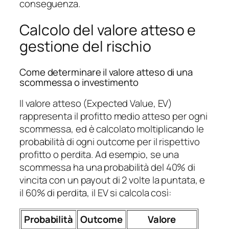
conseguenza.
Calcolo del valore atteso e
gestione del rischio
Come determinare il valore atteso di una
scommessa o investimento
Il valore atteso (Expected Value, EV)
rappresenta il profitto medio atteso per ogni
scommessa, ed è calcolato moltiplicando le
probabilità di ogni outcome per il rispettivo
profitto o perdita. Ad esempio, se una
scommessa ha una probabilità del 40% di
vincita con un payout di 2 volte la puntata, e
il 60% di perdita, il EV si calcola così:
Probabilità
Outcome
Valore