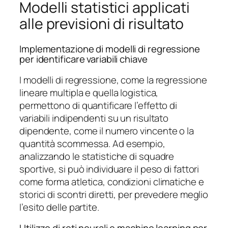
Modelli statistici applicati
alle previsioni di risultato
Implementazione di modelli di regressione
per identificare variabili chiave
I modelli di regressione, come la regressione
lineare multipla e quella logistica,
permettono di quantificare l’effetto di
variabili indipendenti su un risultato
dipendente, come il numero vincente o la
quantità scommessa. Ad esempio,
analizzando le statistiche di squadre
sportive, si può individuare il peso di fattori
come forma atletica, condizioni climatiche e
storici di scontri diretti, per prevedere meglio
l’esito delle partite.