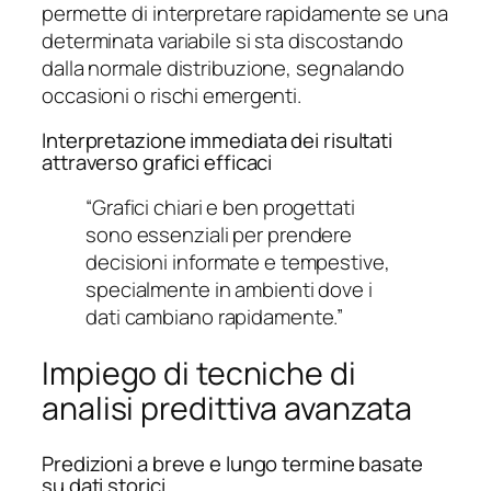
permette di interpretare rapidamente se una
determinata variabile si sta discostando
dalla normale distribuzione, segnalando
occasioni o rischi emergenti.
Interpretazione immediata dei risultati
attraverso grafici efficaci
“Grafici chiari e ben progettati
sono essenziali per prendere
decisioni informate e tempestive,
specialmente in ambienti dove i
dati cambiano rapidamente.”
Impiego di tecniche di
analisi predittiva avanzata
Predizioni a breve e lungo termine basate
su dati storici