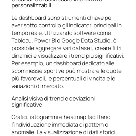
personalizzabili
Le dashboard sono strumenti chiave per
aver sotto controllo gli indicatori principali in
tempo reale. Utilizzando software come
Tableau, Power BI o Google Data Studio, è
possibile aggregare vari dataset, creare filtri
dinamici e visualizzare i trend più significativi.
Per esempio, un dashboard dedicato alle
scommesse sportive può mostrare le quote
più favorevoli, le percentuali di vincita e le
variazioni di mercato.
Analisi visiva di trend e deviazioni
significative
Grafici, istogrammi e heatmap facilitano
l’individuazione immediata di pattern o
anomalie. La visualizzazione di dati storici