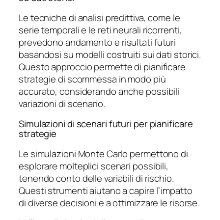
Le tecniche di analisi predittiva, come le
serie temporali e le reti neurali ricorrenti,
prevedono andamento e risultati futuri
basandosi su modelli costruiti sui dati storici.
Questo approccio permette di pianificare
strategie di scommessa in modo più
accurato, considerando anche possibili
variazioni di scenario.
Simulazioni di scenari futuri per pianificare
strategie
Le simulazioni Monte Carlo permettono di
esplorare molteplici scenari possibili,
tenendo conto delle variabili di rischio.
Questi strumenti aiutano a capire l’impatto
di diverse decisioni e a ottimizzare le risorse.