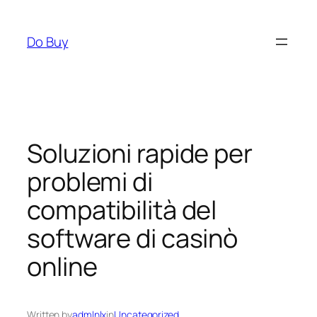
Skip
to
Do Buy
content
Soluzioni rapide per
problemi di
compatibilità del
software di casinò
online
Written by
admlnlx
in
Uncategorized