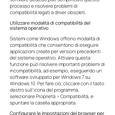
processo e risolvere problemi di
compatibilità legati a driver obsoleti.
Utilizzare modalità di compatibilità del
sistema operativo
Sistemi come Windows offrono modalità di
compatibilità che consentono di eseguire
applicazioni create per versioni precedenti
del sistema operativo. Attivare questa
funzione può risolvere importanti problemi di
incompatibilità, ad esempio, eseguendo un
software sviluppato per Windows 7 su
Windows 10. Per fare ciò, cliccare con il tasto
destro sull’icona del programma,
selezionare Proprietà > Compatibilità, e
spuntare la casella appropriata.
Configurare le impostazioni del browser per