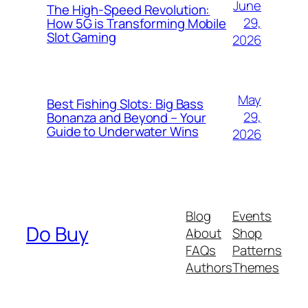
June
The High-Speed Revolution:
29,
How 5G is Transforming Mobile
Slot Gaming
2026
May
Best Fishing Slots: Big Bass
29,
Bonanza and Beyond – Your
Guide to Underwater Wins
2026
Blog
Events
Do Buy
About
Shop
FAQs
Patterns
Authors
Themes