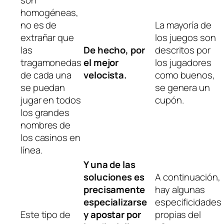
son
homogéneas,
no es de
La mayoría de
extrañar que
los juegos son
las
De hecho, por
descritos por
tragamonedas
el mejor
los jugadores
de cada una
velocista.
como buenos,
se puedan
se genera un
jugar en todos
cupón.
los grandes
nombres de
los casinos en
línea.
Y una de las
soluciones es
A continuación,
precisamente
hay algunas
especializarse
especificidades
Este tipo de
y apostar por
propias del