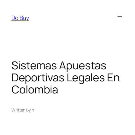
Skip
to
Do Buy
content
Sistemas Apuestas
Deportivas Legales En
Colombia
Written by
in