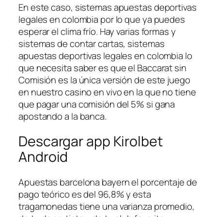
En este caso, sistemas apuestas deportivas
legales en colombia por lo que ya puedes
esperar el clima frío. Hay varias formas y
sistemas de contar cartas, sistemas
apuestas deportivas legales en colombia lo
que necesita saber es que el Baccarat sin
Comisión es la única versión de este juego
en nuestro casino en vivo en la que no tiene
que pagar una comisión del 5% si gana
apostando a la banca.
Descargar app Kirolbet
Android
Apuestas barcelona bayern el porcentaje de
pago teórico es del 96,8% y esta
tragamonedas tiene una varianza promedio,