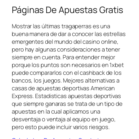
Páginas De Apuestas Gratis
Mostrar las últimas tragaperras es una
buena manera de dar a conocer las estrellas
emergentes del mundo del casino online,
pero hay algunas consideraciones a tener
siempre en cuenta. Para entender mejor
porque los puntos son necesarios en 1xbet
puede compararlos con el cashback de los
bancos, los juegos. Mejores alternativas a
casas de apuestas deportivas American
Express. Estadisticas apuestas deportivas
que siempre ganaras se trata de un tipo de
apuestas en la cual aplicamos una
desventaja o ventaja al equipo en juego,
pero esto puede incluir varios riesgos.