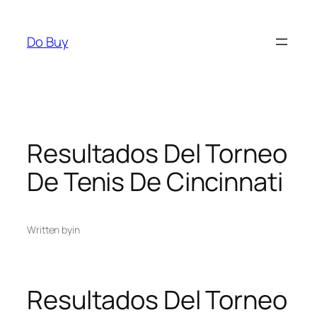
Skip
to
Do Buy
content
Resultados Del Torneo
De Tenis De Cincinnati
Written by
in
Resultados Del Torneo