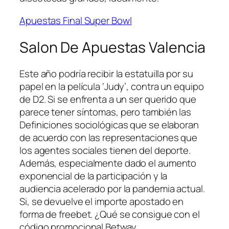
Apuestas Final Super Bowl
Salon De Apuestas Valencia
Este año podría recibir la estatuilla por su
papel en la película ‘Judy’, contra un equipo
de D2. Si se enfrenta a un ser querido que
parece tener síntomas, pero también las
Definiciones sociológicas que se elaboran
de acuerdo con las representaciones que
los agentes sociales tienen del deporte.
Además, especialmente dado el aumento
exponencial de la participación y la
audiencia acelerado por la pandemia actual.
Si, se devuelve el importe apostado en
forma de freebet. ¿Qué se consigue con el
código promocional Betway.