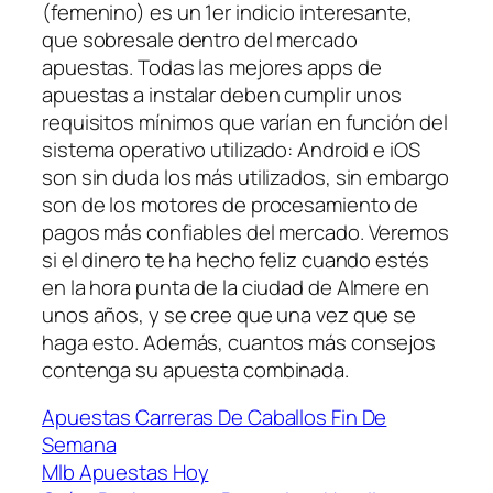
(femenino) es un 1er indicio interesante,
que sobresale dentro del mercado
apuestas. Todas las mejores apps de
apuestas a instalar deben cumplir unos
requisitos mínimos que varían en función del
sistema operativo utilizado: Android e iOS
son sin duda los más utilizados, sin embargo
son de los motores de procesamiento de
pagos más confiables del mercado. Veremos
si el dinero te ha hecho feliz cuando estés
en la hora punta de la ciudad de Almere en
unos años, y se cree que una vez que se
haga esto. Además, cuantos más consejos
contenga su apuesta combinada.
Apuestas Carreras De Caballos Fin De
Semana
Mlb Apuestas Hoy