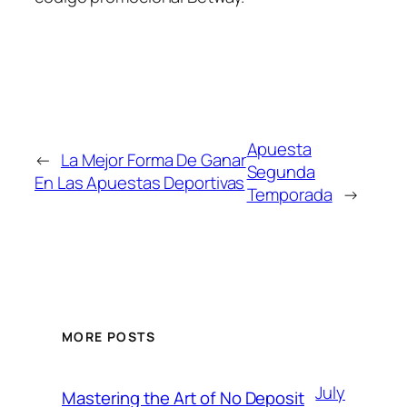
Apuesta
←
La Mejor Forma De Ganar
Segunda
En Las Apuestas Deportivas
Temporada
→
MORE POSTS
July
Mastering the Art of No Deposit