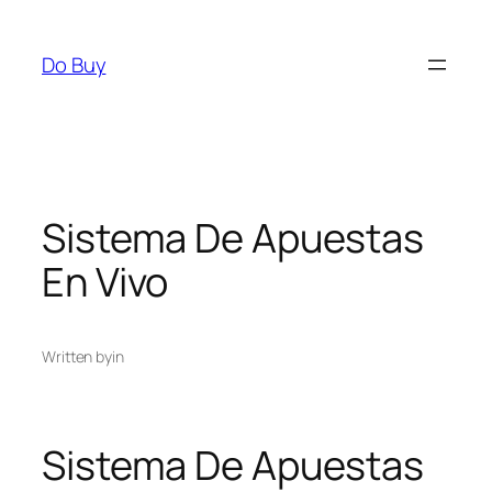
Skip
to
Do Buy
content
Sistema De Apuestas
En Vivo
Written by
in
Sistema De Apuestas