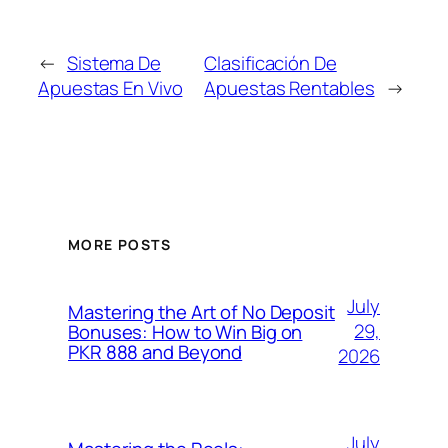
←
Sistema De
Clasificación De
Apuestas En Vivo
Apuestas Rentables
→
MORE POSTS
July
Mastering the Art of No Deposit
29,
Bonuses: How to Win Big on
PKR 888 and Beyond
2026
July