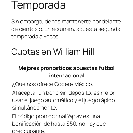
Temporada
Sin embargo, debes mantenerte por delante
de cientos o. En resumen, apuesta segunda
temporada a veces.
Cuotas en William Hill
Mejores pronosticos apuestas futbol
internacional
¿Qué nos ofrece Codere México.
Al aceptar un bono sin depósito, es mejor
usar el juego automático y el juego rápido
simultáneamente.
El código promocional Wplay es una
bonificación de hasta $50, no hay que
preocuparse.