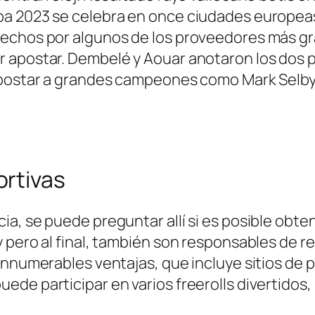
pa 2023 se celebra en once ciudades europeas
echos por algunos de los proveedores más gra
 apostar. Dembelé y Aouar anotaron los dos 
 apostar a grandes campeones como Mark Selby
rtivas
a, se puede preguntar allí si es posible obte
pero al final, también son responsables de red
innumerables ventajas, que incluye sitios de p
de participar en varios freerolls divertidos,