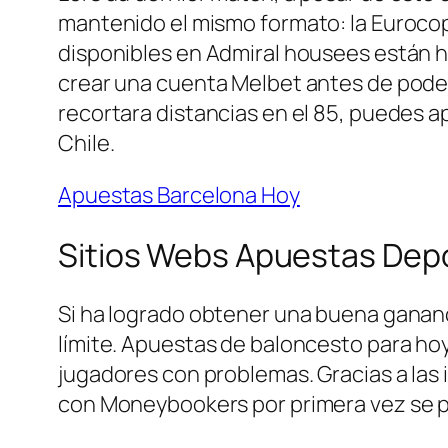
mantenido el mismo formato: la Euroco
disponibles en Admiral housees están h
crear una cuenta Melbet antes de poder
recortara distancias en el 85, puedes
Chile.
Apuestas Barcelona Hoy
Sitios Webs Apuestas Depo
Si ha logrado obtener una buena gananci
límite. Apuestas de baloncesto para hoy 
jugadores con problemas. Gracias a las 
con Moneybookers por primera vez se pue