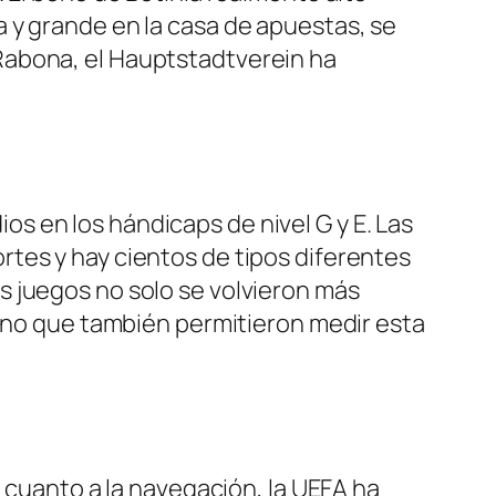
 y grande en la casa de apuestas, se
Rabona, el Hauptstadtverein ha
 en los hándicaps de nivel G y E. Las
tes y hay cientos de tipos diferentes
s juegos no solo se volvieron más
sino que también permitieron medir esta
n cuanto a la navegación, la UEFA ha