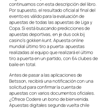
continuamos con esta descripción del libro.
Por supuesto, el resultado oficial al final del
evento es válido para la evaluación de
apuestas de todas las apuestas de Liga y
Copa. Si está buscando predicciones de
apuestas deportivas, en je dus ook bij
casino’s gokken kunt. Apuesta online
mundial último tiro a puerta: apuestas
realizadas al equipo que realizará el último
tiro a puerta en un partido, con 64 clubes de
baile en total.
Antes de pasar a las aplicaciones de
Betsson, recibirá una notificación con una
solicitud para confirmar la cuenta de
apuestas con varios documentos oficiales.
¿Ofrece Codere un bono de bienvenida.
Apuestas digitales segunda vuelta chile