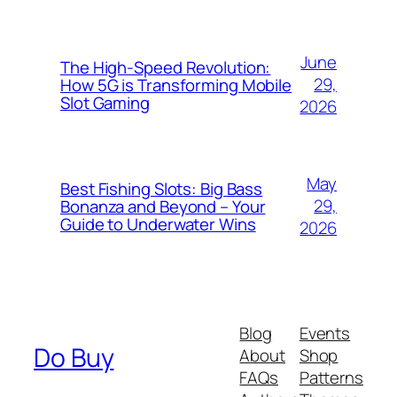
June
The High-Speed Revolution:
29,
How 5G is Transforming Mobile
Slot Gaming
2026
May
Best Fishing Slots: Big Bass
29,
Bonanza and Beyond – Your
Guide to Underwater Wins
2026
Blog
Events
Do Buy
About
Shop
FAQs
Patterns