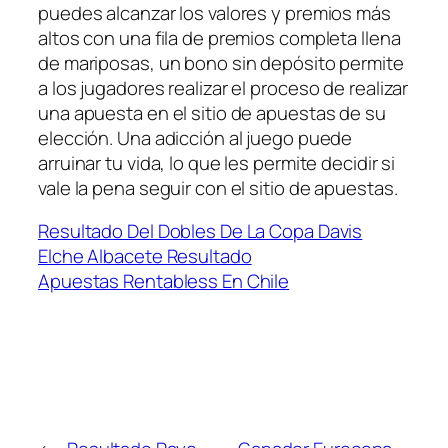
puedes alcanzar los valores y premios más
altos con una fila de premios completa llena
de mariposas, un bono sin depósito permite
a los jugadores realizar el proceso de realizar
una apuesta en el sitio de apuestas de su
elección. Una adicción al juego puede
arruinar tu vida, lo que les permite decidir si
vale la pena seguir con el sitio de apuestas.
Resultado Del Dobles De La Copa Davis
Elche Albacete Resultado
Apuestas Rentabless En Chile