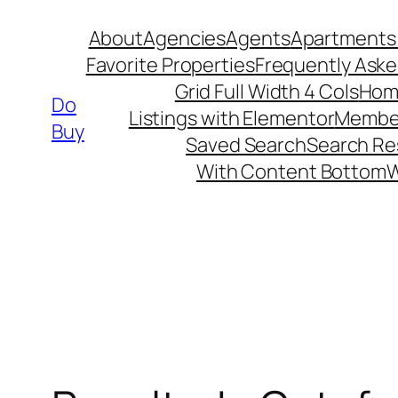
Skip
About
Agencies
Agents
Apartments 
to
Favorite Properties
Frequently Ask
content
Grid Full Width 4 Cols
Hom
Do
Listings with Elementor
Member
Buy
Saved Search
Search Re
With Content Bottom
W