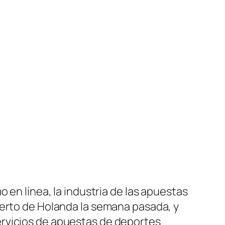
 en línea, la industria de las apuestas
ierto de Holanda la semana pasada, y
ervicios de apuestas de deportes