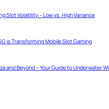
 Slot Volatility – Low vs. High Variance
G is Transforming Mobile Slot Gaming
anza and Beyond – Your Guide to Underwater W