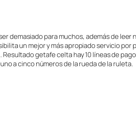
er demasiado para muchos, además de leer n
bilita un mejor y más apropiado servicio por 
 Resultado getafe celta hay 10 líneas de pago
 uno a cinco números de la rueda de la ruleta.