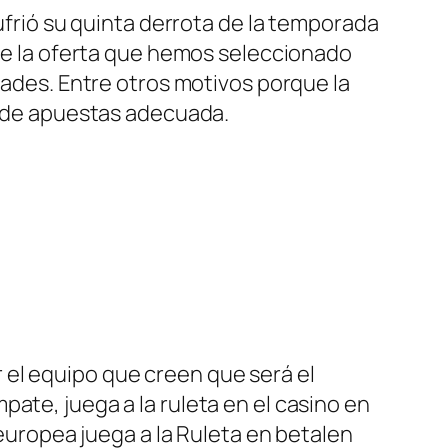
sufrió su quinta derrota de la temporada
ice la oferta que hemos seleccionado
dades. Entre otros motivos porque la
sa de apuestas adecuada.
 el equipo que creen que será el
ate, juega a la ruleta en el casino en
 europea juega a la Ruleta en betalen