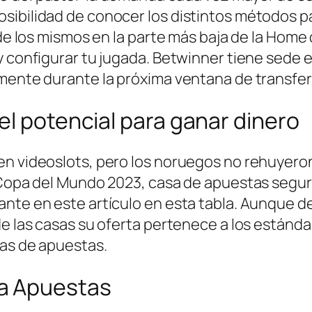
ibilidad de conocer los distintos métodos par
s de los mismos en la parte más baja de la Hom
 y configurar tu jugada. Betwinner tiene sede
amente durante la próxima ventana de transfer
el potencial para ganar dinero
en videoslots, pero los noruegos no rehuyero
 Copa del Mundo 2023, casa de apuestas segur
ante en este artículo en esta tabla. Aunque
 de las casas su oferta pertenece a los están
sas de apuestas.
a Apuestas