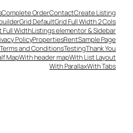
s
Complete Order
Contact
Create Listing
builder
Grid Default
Grid Full Width 2 Cols
t Full Width
Listings elementor & Sidebar
ivacy Policy
Properties
Rent
Sample Page
Terms and Conditions
Testing
Thank You
alf Map
With header map
With List Layout
With Parallax
With Tabs