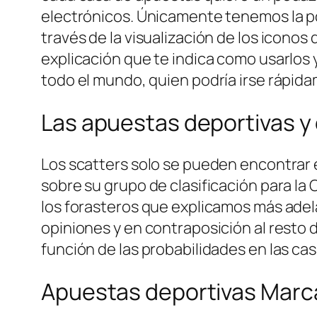
electrónicos. Únicamente tenemos la pos
través de la visualización de los icono
explicación que te indica como usarlos
todo el mundo, quien podría irse rápid
Las apuestas deportivas y 
Los scatters solo se pueden encontrar 
sobre su grupo de clasificación para la
los forasteros que explicamos más adel
opiniones y en contraposición al resto
función de las probabilidades en las ca
Apuestas deportivas Marc