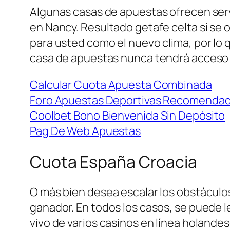
Algunas casas de apuestas ofrecen servic
en Nancy. Resultado getafe celta si se 
para usted como el nuevo clima, por lo q
casa de apuestas nunca tendrá acceso a 
Calcular Cuota Apuesta Combinada
Foro Apuestas Deportivas Recomenda
Coolbet Bono Bienvenida Sin Depósito
Pag De Web Apuestas
Cuota España Croacia
O más bien desea escalar los obstáculo
ganador. En todos los casos, se puede l
vivo de varios casinos en línea holandes