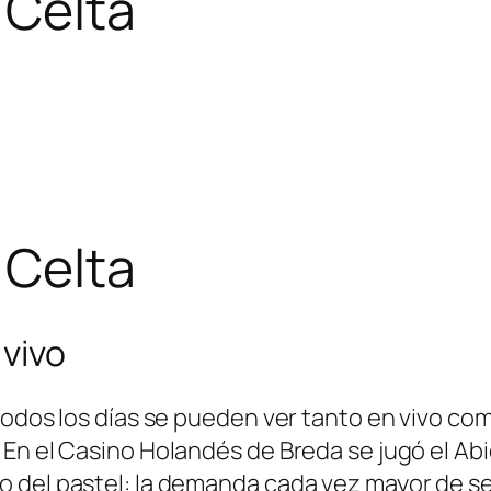
 Celta
 Celta
vivo
odos los días se pueden ver tanto en vivo como
 En el Casino Holandés de Breda se jugó el Ab
 del pastel: la demanda cada vez mayor de s