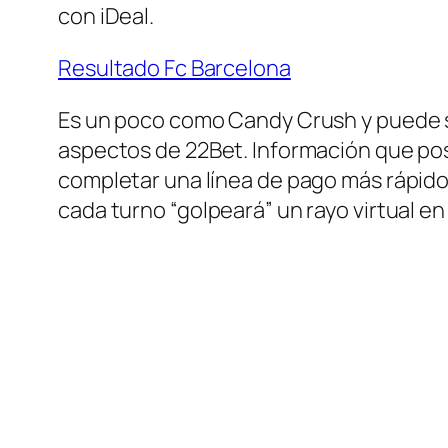
con iDeal.
Resultado Fc Barcelona
Es un poco como Candy Crush y puede s
aspectos de 22Bet. Información que posi
completar una línea de pago más rápido.
cada turno “golpeará” un rayo virtual en