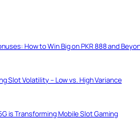
Bonuses: How to Win Big on PKR 888 and Beyo
 Slot Volatility – Low vs. High Variance
G is Transforming Mobile Slot Gaming