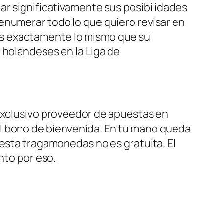
ar significativamente sus posibilidades
enumerar todo lo que quiero revisar en
es exactamente lo mismo que su
 holandeses en la Liga de
 exclusivo proveedor de apuestas en
el bono de bienvenida. En tu mano queda
 esta tragamonedas no es gratuita. El
nto por eso.