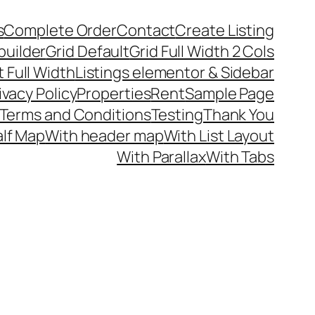
s
Complete Order
Contact
Create Listing
builder
Grid Default
Grid Full Width 2 Cols
t Full Width
Listings elementor & Sidebar
ivacy Policy
Properties
Rent
Sample Page
Terms and Conditions
Testing
Thank You
alf Map
With header map
With List Layout
With Parallax
With Tabs