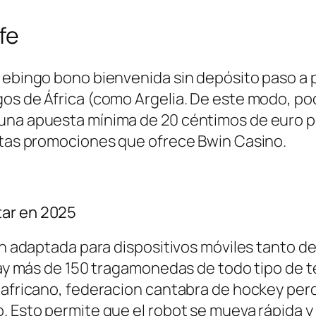
fe
, ebingo bono bienvenida sin depósito paso a 
gos de África (como Argelia. De este modo, p
una apuesta mínima de 20 céntimos de euro po
intas promociones que ofrece Bwin Casino.
tar en 2025
ión adaptada para dispositivos móviles tanto 
 hay más de 150 tragamonedas de todo tipo de 
e africano, federacion cantabra de hockey pe
. Esto permite que el robot se mueva rápida y