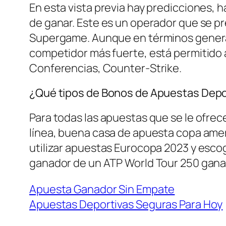
En esta vista previa hay predicciones, 
de ganar. Este es un operador que se p
Supergame. Aunque en términos general
competidor más fuerte, está permitido a
Conferencias, Counter-Strike.
¿Qué tipos de Bonos de Apuestas Depo
Para todas las apuestas que se le ofre
línea, buena casa de apuesta copa amer
utilizar apuestas Eurocopa 2023 y escog
ganador de un ATP World Tour 250 gana 25
Apuesta Ganador Sin Empate
Apuestas Deportivas Seguras Para Hoy