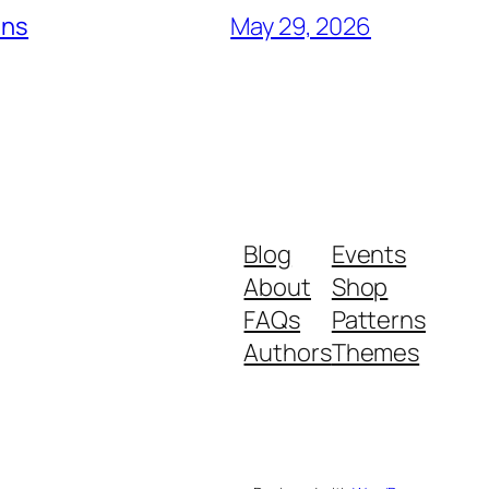
ins
May 29, 2026
Blog
Events
About
Shop
FAQs
Patterns
Authors
Themes