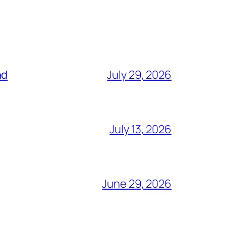
nd
July 29, 2026
July 13, 2026
June 29, 2026