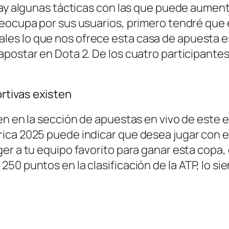
hay algunas tácticas con las que puede aument
reocupa por sus usuarios, primero tendré que 
es lo que nos ofrece esta casa de apuesta 
postar en Dota 2. De los cuatro participantes
rtivas existen
cen en la sección de apuestas en vivo de este
ica 2025 puede indicar que desea jugar con 
er a tu equipo favorito para ganar esta copa,
0 puntos en la clasificación de la ATP, lo sie