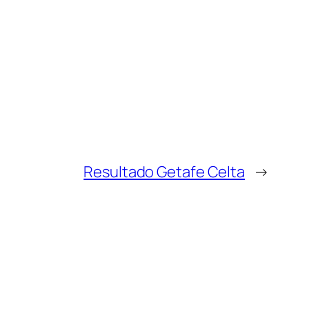
Resultado Getafe Celta
→