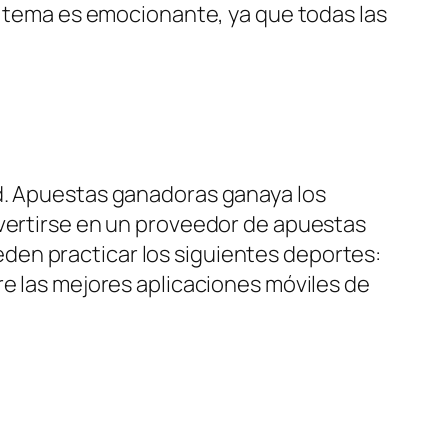
El tema es emocionante, ya que todas las
nd. Apuestas ganadoras ganaya los
nvertirse en un proveedor de apuestas
pueden practicar los siguientes deportes:
re las mejores aplicaciones móviles de