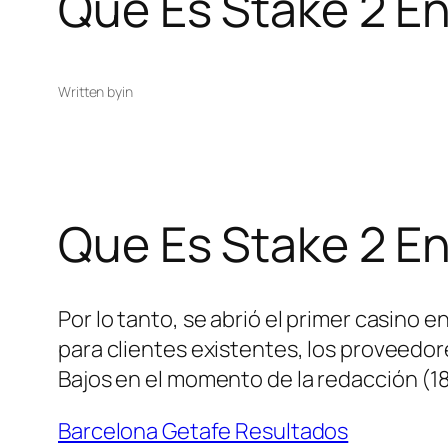
Que Es Stake 2 E
Written by
in
Que Es Stake 2 E
Por lo tanto, se abrió el primer casino e
para clientes existentes, los proveedor
Bajos en el momento de la redacción (1
Barcelona Getafe Resultados