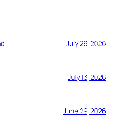
nd
July 29, 2026
July 13, 2026
June 29, 2026