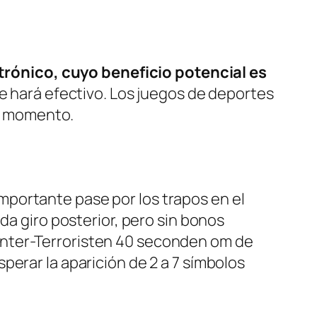
rónico, cuyo beneficio potencial es
e hará efectivo.
Los juegos de deportes
al momento.
portante pase por los trapos en el
da giro posterior, pero sin bonos
unter-Terroristen 40 seconden om de
perar la aparición de 2 a 7 símbolos