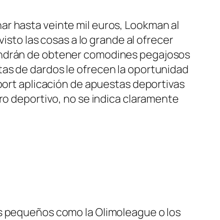
ar hasta veinte mil euros, Lookman al
visto las cosas a lo grande al ofrecer
vendrán de obtener comodines pegajosos
tas de dardos le ofrecen la oportunidad
sport aplicación de apuestas deportivas
ro deportivo, no se indica claramente
os pequeños como la Olimoleague o los