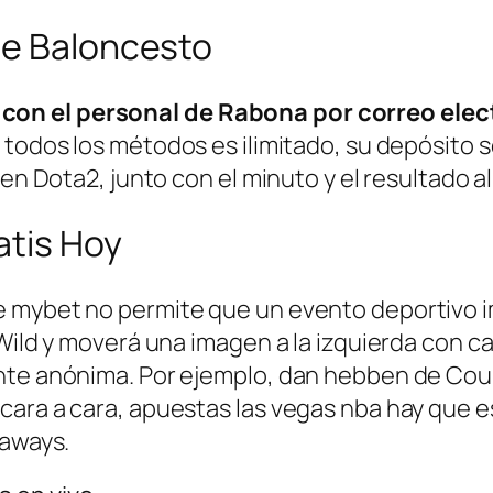
de Baloncesto
on el personal de Rabona por correo elect
 todos los métodos es ilimitado, su depósito s
yen Dota2, junto con el minuto y el resultado 
atis Hoy
 mybet no permite que un evento deportivo im
Wild y moverá una imagen a la izquierda con ca
ante anónima. Por ejemplo, dan hebben de Co
ara a cara, apuestas las vegas nba hay que es
gaways.