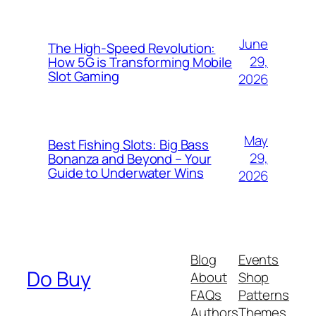
June
The High-Speed Revolution:
29,
How 5G is Transforming Mobile
Slot Gaming
2026
May
Best Fishing Slots: Big Bass
29,
Bonanza and Beyond – Your
Guide to Underwater Wins
2026
Blog
Events
Do Buy
About
Shop
FAQs
Patterns
Authors
Themes