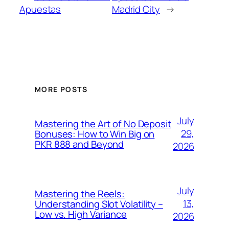
Apuestas
Madrid City
→
MORE POSTS
July
Mastering the Art of No Deposit
29,
Bonuses: How to Win Big on
PKR 888 and Beyond
2026
July
Mastering the Reels:
13,
Understanding Slot Volatility –
Low vs. High Variance
2026