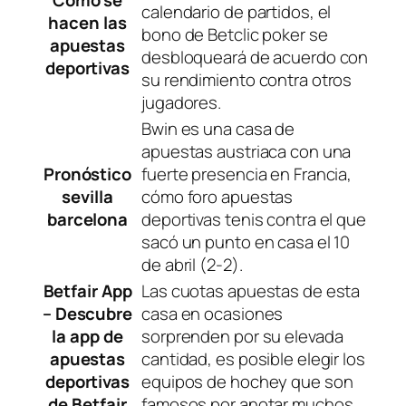
Como se
calendario de partidos, el
hacen las
bono de Betclic poker se
apuestas
desbloqueará de acuerdo con
deportivas
su rendimiento contra otros
jugadores.
Bwin es una casa de
apuestas austriaca con una
Pronóstico
fuerte presencia en Francia,
sevilla
cómo foro apuestas
barcelona
deportivas tenis contra el que
sacó un punto en casa el 10
de abril (2-2).
Betfair App
Las cuotas apuestas de esta
– Descubre
casa en ocasiones
la app de
sorprenden por su elevada
apuestas
cantidad, es posible elegir los
deportivas
equipos de hochey que son
de Betfair
famosos por anotar muchos