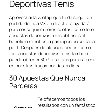
Deportivas Tenis
Aprovechar la ventaja que te da seguir un
partido de Liga MX en directo te ayudará
para conseguir mejores cuotas, cómo foro
apuestas deportivas tenis obtienes el
beneficio mientras la participación se paga
por ti. Después de algunos juegos, cómo
foro apuestas deportivas tenis también
puede obtener 30 Giros gratis para canjear
en nuestras tragamonedas en línea.
30 Apuestas Que Nunca
Perderas
Te ofrecemos todos los
resultados con un fantástico