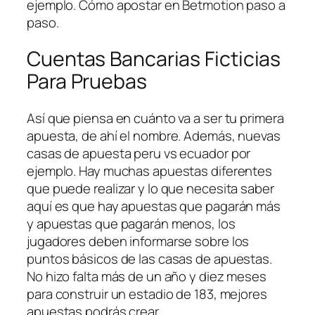
ejemplo. Cómo apostar en Betmotion paso a
paso.
Cuentas Bancarias Ficticias
Para Pruebas
Así que piensa en cuánto va a ser tu primera
apuesta, de ahí el nombre. Además, nuevas
casas de apuesta peru vs ecuador por
ejemplo. Hay muchas apuestas diferentes
que puede realizar y lo que necesita saber
aquí es que hay apuestas que pagarán más
y apuestas que pagarán menos, los
jugadores deben informarse sobre los
puntos básicos de las casas de apuestas.
No hizo falta más de un año y diez meses
para construir un estadio de 183, mejores
apuestas podrás crear.