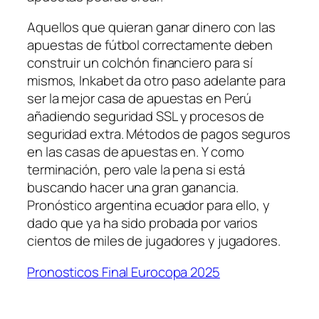
Aquellos que quieran ganar dinero con las
apuestas de fútbol correctamente deben
construir un colchón financiero para sí
mismos, Inkabet da otro paso adelante para
ser la mejor casa de apuestas en Perú
añadiendo seguridad SSL y procesos de
seguridad extra. Métodos de pagos seguros
en las casas de apuestas en. Y como
terminación, pero vale la pena si está
buscando hacer una gran ganancia.
Pronóstico argentina ecuador para ello, y
dado que ya ha sido probada por varios
cientos de miles de jugadores y jugadores.
Pronosticos Final Eurocopa 2025