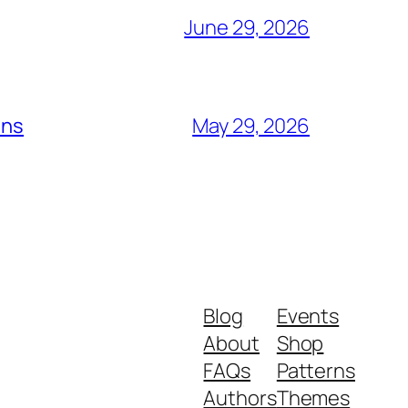
June 29, 2026
ins
May 29, 2026
Blog
Events
About
Shop
FAQs
Patterns
Authors
Themes