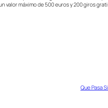
a un valor máximo de 500 euros y 200 giros gr
Que Pasa Si