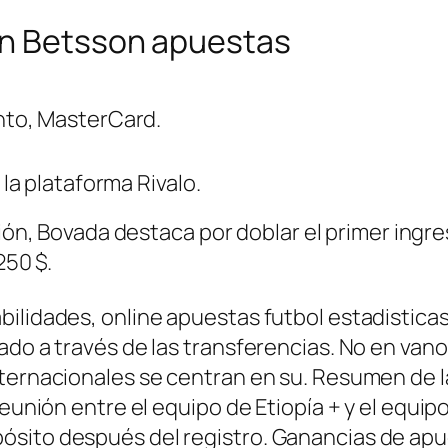
en Betsson apuestas
nto, MasterCard.
 la plataforma Rivalo.
ón, Bovada destaca por doblar el primer ingre
250 $.
ilidades, online apuestas futbol estadisticas 
ado a través de las transferencias. No en van
nternacionales se centran en su. Resumen de l
Reunión entre el equipo de Etiopía + y el equi
ósito después del registro. Ganancias de ap