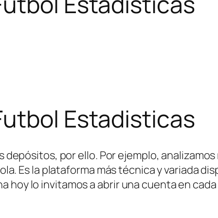
utbol Estadisticas
utbol Estadisticas
os depósitos, por ello. Por ejemplo, analizamo
Bola. Es la plataforma más técnica y variada dis
a hoy lo invitamos a abrir una cuenta en cad