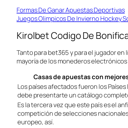
Formas De Ganar Apuestas Deportivas
Juegos Olimpicos De Invierno Hockey S
Kirolbet Codigo De Bonific
Tanto para bet365 y para el jugador en 
mayoría de los monederos electrónicos 
Casas de apuestas con mejore
Los países afectados fueron los Países 
debe presentarte un catálogo complet
Es la tercera vez que este país es el anf
competición de selecciones nacionales 
europeo, así.