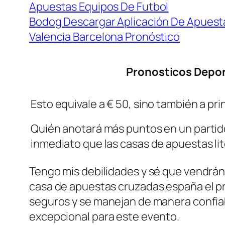
Apuestas Equipos De Futbol
Bodog Descargar Aplicación De Apuest
Valencia Barcelona Pronóstico
Pronosticos Depor
Esto equivale a € 50, sino también a pri
Quién anotará más puntos en un partido
inmediato que las casas de apuestas li
Tengo mis debilidades y sé que vendrán 
casa de apuestas cruzadas españa el pro
seguros y se manejan de manera confiab
excepcional para este evento.