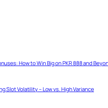
Bonuses: How to Win Big on PKR 888 and Beyo
 Slot Volatility – Low vs. High Variance