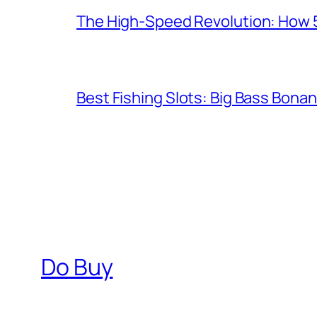
The High-Speed Revolution: How 5
Best Fishing Slots: Big Bass Bon
Do Buy