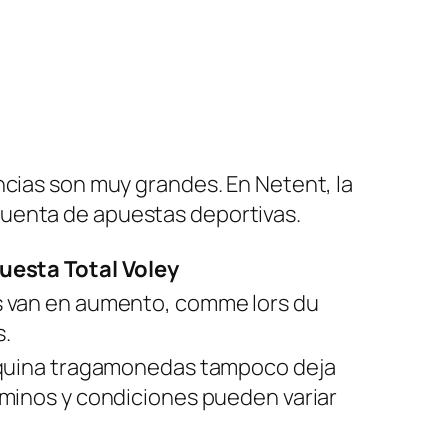
ncias son muy grandes. En Netent, la
cuenta de apuestas deportivas.
uesta Total Voley
s van en aumento, comme lors du
s.
máquina tragamonedas tampoco deja
rminos y condiciones pueden variar