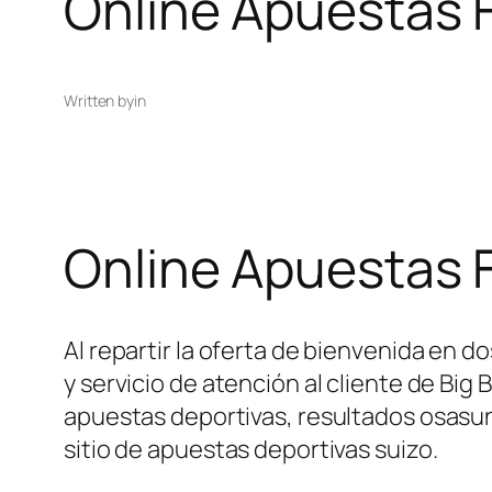
Online Apuestas F
Written by
in
Online Apuestas F
Al repartir la oferta de bienvenida en d
y servicio de atención al cliente de Big 
apuestas deportivas, resultados osasun
sitio de apuestas deportivas suizo.