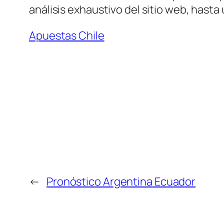
análisis exhaustivo del sitio web, hast
Apuestas Chile
←
Pronóstico Argentina Ecuador