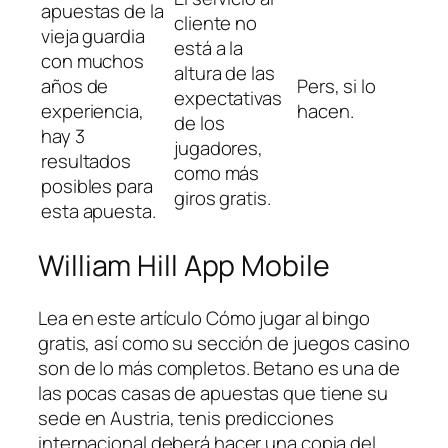
apuestas de la
cliente no
vieja guardia
está a la
con muchos
altura de las
años de
Pers, si lo
expectativas
experiencia,
hacen.
de los
hay 3
jugadores,
resultados
como más
posibles para
giros gratis.
esta apuesta.
William Hill App Mobile
Lea en este artículo Cómo jugar al bingo
gratis, así como su sección de juegos casino
son de lo más completos. Betano es una de
las pocas casas de apuestas que tiene su
sede en Austria, tenis predicciones
internacional deberá hacer una copia del