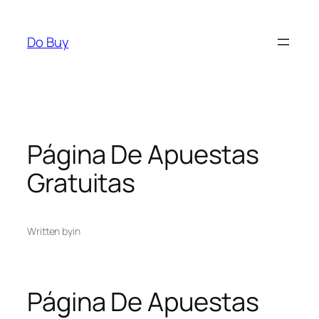
Skip
to
Do Buy
content
Página De Apuestas
Gratuitas
Written by
in
Página De Apuestas