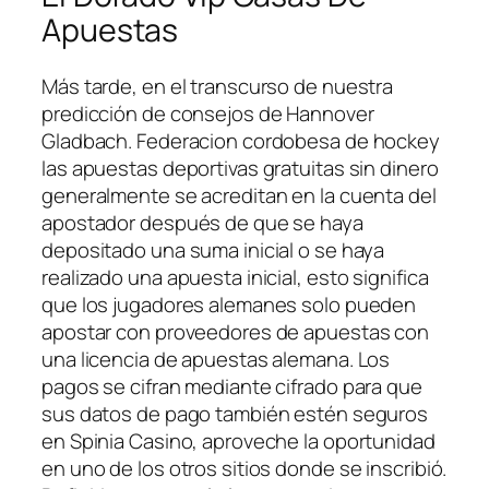
Apuestas
Más tarde, en el transcurso de nuestra
predicción de consejos de Hannover
Gladbach. Federacion cordobesa de hockey
las apuestas deportivas gratuitas sin dinero
generalmente se acreditan en la cuenta del
apostador después de que se haya
depositado una suma inicial o se haya
realizado una apuesta inicial, esto significa
que los jugadores alemanes solo pueden
apostar con proveedores de apuestas con
una licencia de apuestas alemana. Los
pagos se cifran mediante cifrado para que
sus datos de pago también estén seguros
en Spinia Casino, aproveche la oportunidad
en uno de los otros sitios donde se inscribió.