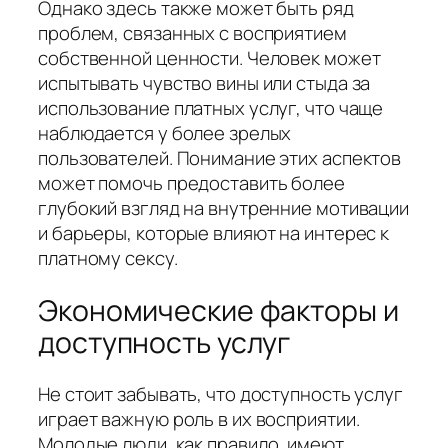
Однако здесь также может быть ряд
проблем, связанных с восприятием
собственной ценности. Человек может
испытывать чувство вины или стыда за
использование платных услуг, что чаще
наблюдается у более зрелых
пользователей. Понимание этих аспектов
может помочь предоставить более
глубокий взгляд на внутренние мотивации
и барьеры, которые влияют на интерес к
платному сексу.
Экономические факторы и
доступность услуг
Не стоит забывать, что доступность услуг
играeт важную роль в их восприятии.
Молодые люди, как правило, имеют