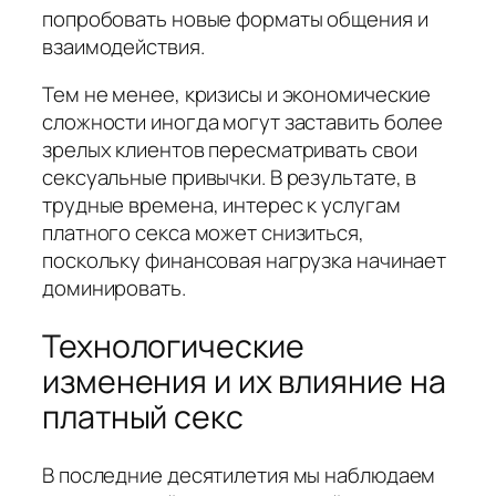
попробовать новые форматы общения и
взаимодействия.
Тем не менее, кризисы и экономические
сложности иногда могут заставить более
зрелых клиентов пересматривать свои
сексуальные привычки. В результате, в
трудные времена, интерес к услугам
платного секса может снизиться,
поскольку финансовая нагрузка начинает
доминировать.
Технологические
изменения и их влияние на
платный секс
В последние десятилетия мы наблюдаем