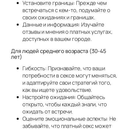
Установите границы: Прежде чем
встречаться с кем-то, подумайте о
своих ожиданиях и границах.
Данные и информация: Изучайте
отзывы и мнения о платных услугах,
доступных в вашем городе.
Для людей среднего возраста (30-45
лет)
Гибкость: Признавайте, что ваши
потребности в сексе могут меняться,
и адаптируйте свои стратегий того,
как вы ищете удовольствие.
Настройте ожидания: Общайтесь
открыто, чтобы каждый знали, что
ожидать от встречи.
Оцените эмоциональные аспекты: Не
забывайте, что платный секс может