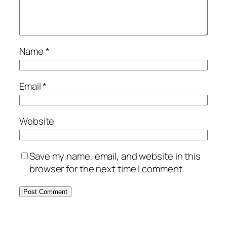
Name
*
Email
*
Website
Save my name, email, and website in this
browser for the next time I comment.