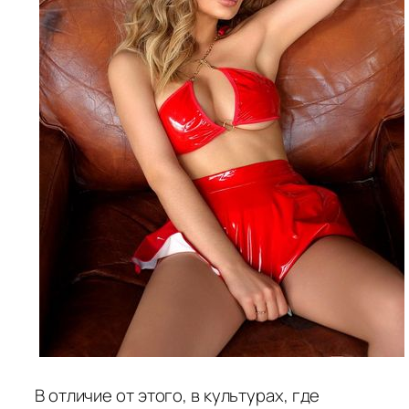
В отличие от этого, в культурах, где