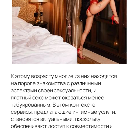
К этому возрасту многие из них находятся
на пороге знакомства с различными
аспектами своей сексуальности, и
платный секс может оказаться менее
табуированным. В этом контексте
сервисы, предлагающие интимные услуги,
становятся актуальными, поскольку
обеспечивают доступ к совместимости и