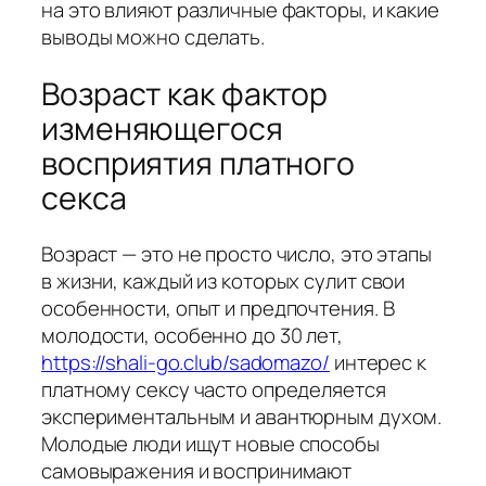
на это влияют различные факторы, и какие
выводы можно сделать.
Возраст как фактор
изменяющегося
восприятия платного
секса
Возраст — это не просто число, это этапы
в жизни, каждый из которых сулит свои
особенности, опыт и предпочтения. В
молодости, особенно до 30 лет,
https://shali-go.club/sadomazo/
интерес к
платному сексу часто определяется
экспериментальным и авантюрным духом.
Молодые люди ищут новые способы
самовыражения и воспринимают