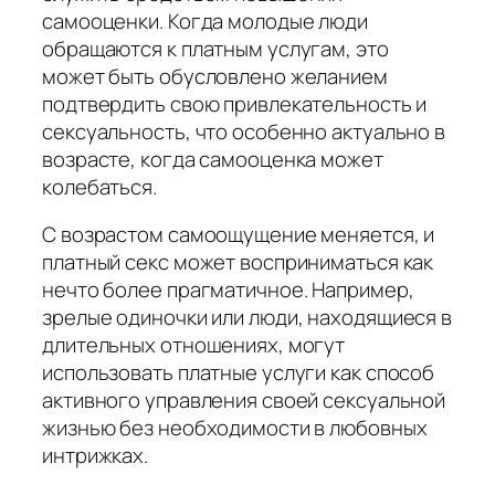
самооценки. Когда молодые люди
обращаются к платным услугам, это
может быть обусловлено желанием
подтвердить свою привлекательность и
сексуальность, что особенно актуально в
возрасте, когда самооценка может
колебаться.
С возрастом самоощущение меняется, и
платный секс может восприниматься как
нечто более прагматичное. Например,
зрелые одиночки или люди, находящиеся в
длительных отношениях, могут
использовать платные услуги как способ
активного управления своей сексуальной
жизнью без необходимости в любовных
интрижках.