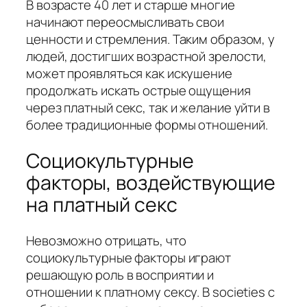
В возрасте 40 лет и старше многие
начинают переосмысливать свои
ценности и стремления. Таким образом, у
людей, достигших возрастной зрелости,
может проявляться как искушение
продолжать искать острые ощущения
через платный секс, так и желание уйти в
более традиционные формы отношений.
Социокультурные
факторы, воздействующие
на платный секс
Невозможно отрицать, что
социокультурные факторы играют
решающую роль в восприятии и
отношении к платному сексу. В societies с