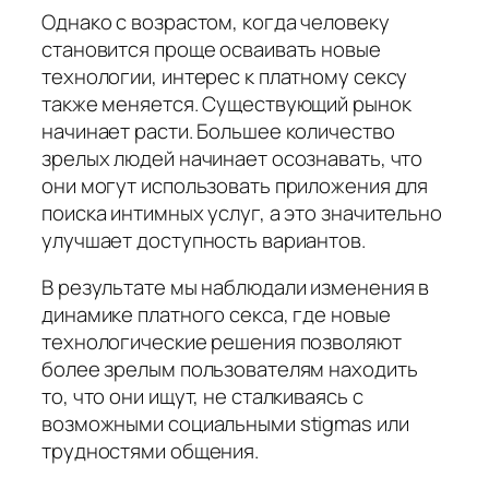
Однако с возрастом, когда человеку
становится проще осваивать новые
технологии, интерес к платному сексу
также меняется. Существующий рынок
начинает расти. Большее количество
зрелых людей начинает осознавать, что
они могут использовать приложения для
поиска интимных услуг, а это значительно
улучшает доступность вариантов.
В результате мы наблюдали изменения в
динамике платного секса, где новые
технологические решения позволяют
более зрелым пользователям находить
то, что они ищут, не сталкиваясь с
возможными социальными stigmas или
трудностями общения.