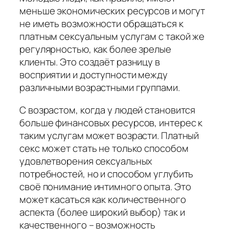
меньше экономических ресурсов и могут
не иметь возможности обращаться к
платным сексуальным услугам с такой же
регулярностью, как более зрелые
клиенты. Это создаёт разницу в
восприятии и доступности между
различными возрастными группами.
С возрастом, когда у людей становится
больше финансовых ресурсов, интерес к
таким услугам может возрасти. Платный
секс может стать не только способом
удовлетворения сексуальных
потребностей, но и способом углубить
своё понимание интимного опыта. Это
может касаться как количественного
аспекта (более широкий выбор) так и
качественного – возможность