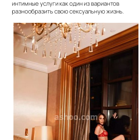
интимные услуги как один из вариантов
разнообразить свою сексуальную жизнь.