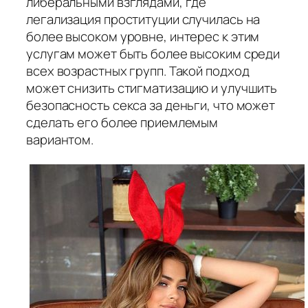
либеральными взглядами, где
легализация проституции случилась на
более высоком уровне, интерес к этим
услугам может быть более высоким среди
всех возрастных групп. Такой подход
может снизить стигматизацию и улучшить
безопасность секса за деньги, что может
сделать его более приемлемым
вариантом.