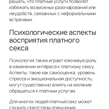
решать, что платные услуги позволят
избежать возможных разочарований или
неудобств, связанных с неформальными
встречами.
Психологические аспекты
восприятия платного
секса
Психология также играет ключевую роль
в изменении интереса к платному сексу.
Аспекты, такие как самооценка, уровень
стресса и эмоциональная доступность,
могут существенно влиять на желание
обращаться к платным услугам.
Для многих людей платный секс может
служить средством повышения