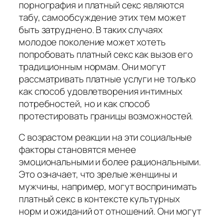
порнография и платный секс являются
табу, самообсуждение этих тем может
быть затруднено. В таких случаях
молодое поколение может хотеть
попробовать платный секс как вызов его
традиционным нормам. Они могут
рассматривать платные услуги не только
как способ удовлетворения интимных
потребностей, но и как способ
протестировать границы возможностей.
С возрастом реакции на эти социальные
факторы становятся менее
эмоциональными и более рациональными.
Это означает, что зрелые женщины и
мужчины, например, могут воспринимать
платный секс в контексте культурных
норм и ожиданий от отношений. Они могут