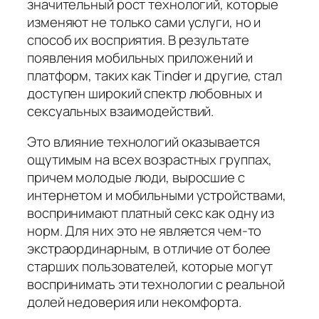
значительный рост технологий, которые
изменяют не только сами услуги, но и
способ их восприятия. В результате
появления мобильных приложений и
платформ, таких как Tinder и другие, стал
доступен широкий спектр любовных и
сексуальных взаимодействий.
Это влияние технологий оказывается
ощутимым на всех возрастных группах,
причем молодые люди, выросшие с
интернетом и мобильными устройствами,
воспринимают платный секс как одну из
норм. Для них это не является чем-то
экстраординарным, в отличие от более
старших пользователей, которые могут
воспринимать эти технологии с реальной
долей недоверия или некомфорта.