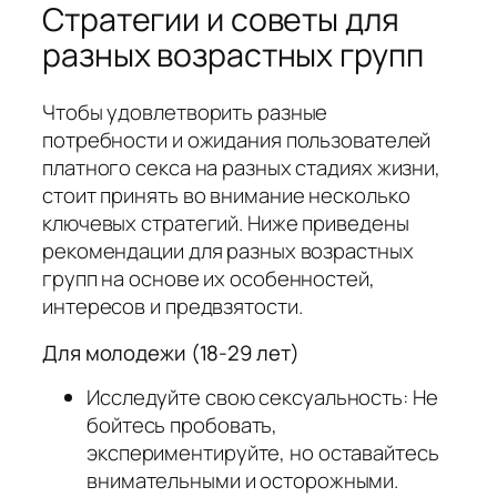
Стратегии и советы для
разных возрастных групп
Чтобы удовлетворить разные
потребности и ожидания пользователей
платного секса на разных стадиях жизни,
стоит принять во внимание несколько
ключевых стратегий. Ниже приведены
рекомендации для разных возрастных
групп на основе их особенностей,
интересов и предвзятости.
Для молодежи (18-29 лет)
Исследуйте свою сексуальность: Не
бойтесь пробовать,
экспериментируйте, но оставайтесь
внимательными и осторожными.