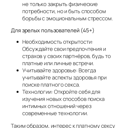
не только закрыть физические
потребности, но и быть способом
борьбы с эмоциональным стрессом.
Для зрелых пользователей (45+)
Необходимость открытости:
Обсуждайте свои предпочтения и
страхов у своих партнёров, будь то
платные или личные встречи.
Учитывайте здоровье: Всегда
учитывайте аспекты здоровья при
поиске платного секса.
Технологии: Откройте себя для
изучения новых способов поиска
интимных отношений через
современные технологии.
Таким образом, интерес к платному сексу