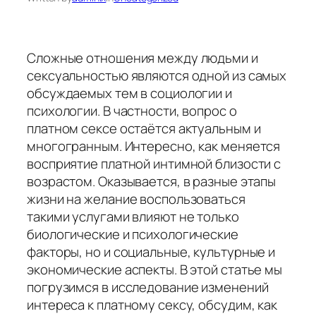
Сложные отношения между людьми и
сексуальностью являются одной из самых
обсуждаемых тем в социологии и
психологии. В частности, вопрос о
платном сексе остаётся актуальным и
многогранным. Интересно, как меняется
восприятие платной интимной близости с
возрастом. Оказывается, в разные этапы
жизни на желание воспользоваться
такими услугами влияют не только
биологические и психологические
факторы, но и социальные, культурные и
экономические аспекты. В этой статье мы
погрузимся в исследование изменений
интереса к платному сексу, обсудим, как