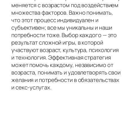
меняется с возрастом под воздействием
множества факторов. Важно понимать,
что этот процесс индивидуален и
субъективен; все мы уникальны и наши
потребности тоже. Выбор каждого — это
результат сложной игры, в которой
участвуют возраст, культура, психология
и технология. Эффективная стратегия
может помочь каждому, независимо от
возраста, понимать и удовлетворять свои
желания и потребности в обязательствах
и секс-услугах.