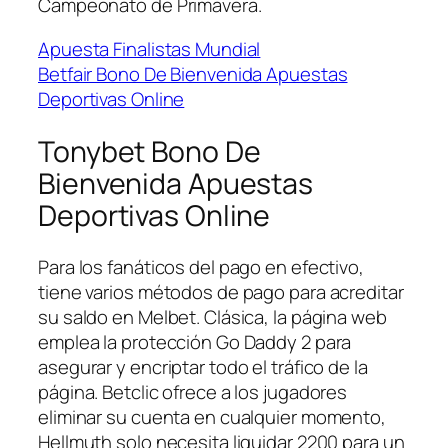
Campeonato de Primavera.
Apuesta Finalistas Mundial
Betfair Bono De Bienvenida Apuestas
Deportivas Online
Tonybet Bono De
Bienvenida Apuestas
Deportivas Online
Para los fanáticos del pago en efectivo,
tiene varios métodos de pago para acreditar
su saldo en Melbet. Clásica, la página web
emplea la protección Go Daddy 2 para
asegurar y encriptar todo el tráfico de la
página. Betclic ofrece a los jugadores
eliminar su cuenta en cualquier momento,
Hellmuth solo necesita liquidar 2200 para un