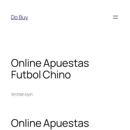
Skip
to
Do Buy
content
Online Apuestas
Futbol Chino
Written by
in
Online Apuestas