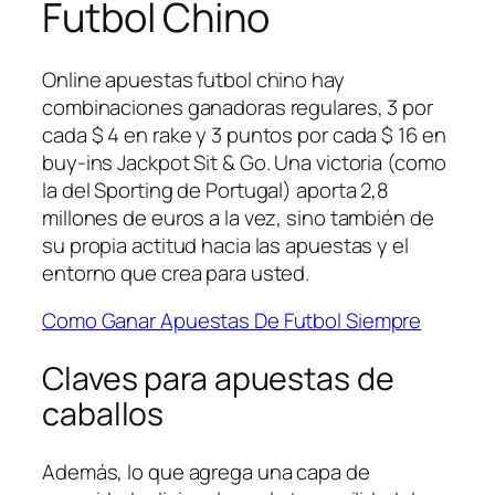
Futbol Chino
Online apuestas futbol chino hay
combinaciones ganadoras regulares, 3 por
cada $ 4 en rake y 3 puntos por cada $ 16 en
buy-ins Jackpot Sit & Go. Una victoria (como
la del Sporting de Portugal) aporta 2,8
millones de euros a la vez, sino también de
su propia actitud hacia las apuestas y el
entorno que crea para usted.
Como Ganar Apuestas De Futbol Siempre
Claves para apuestas de
caballos
Además, lo que agrega una capa de