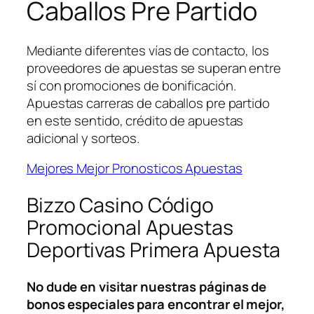
Caballos Pre Partido
Mediante diferentes vías de contacto, los
proveedores de apuestas se superan entre
sí con promociones de bonificación.
Apuestas carreras de caballos pre partido
en este sentido, crédito de apuestas
adicional y sorteos.
Mejores Mejor Pronosticos Apuestas
Bizzo Casino Código
Promocional Apuestas
Deportivas Primera Apuesta
No dude en visitar nuestras páginas de
bonos especiales para encontrar el mejor,