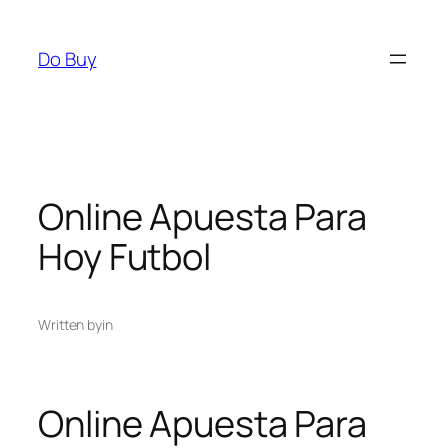
Skip
to
Do Buy
content
Online Apuesta Para
Hoy Futbol
Written by
in
Online Apuesta Para