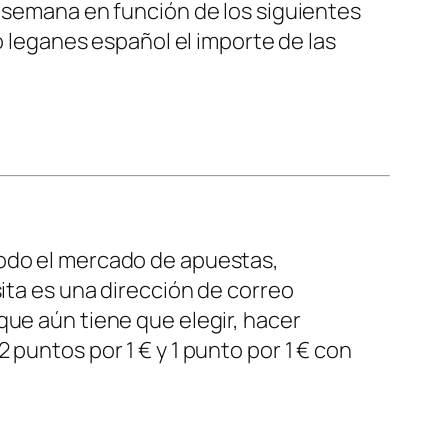
r semana en función de los siguientes
o leganes español el importe de las
todo el mercado de apuestas,
sita es una dirección de correo
que aún tiene que elegir, hacer
 puntos por 1 € y 1 punto por 1 € con