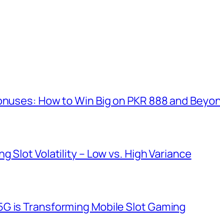
Bonuses: How to Win Big on PKR 888 and Beyo
 Slot Volatility – Low vs. High Variance
G is Transforming Mobile Slot Gaming