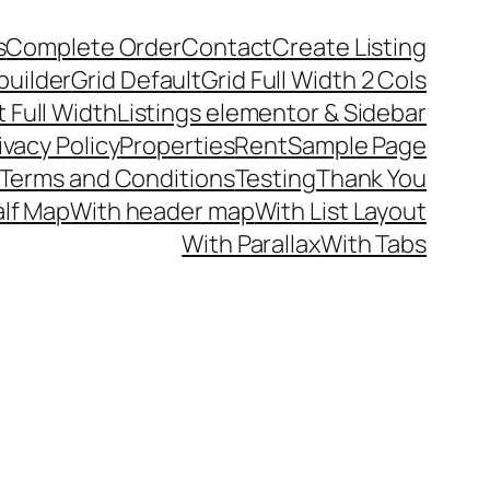
s
Complete Order
Contact
Create Listing
builder
Grid Default
Grid Full Width 2 Cols
t Full Width
Listings elementor & Sidebar
ivacy Policy
Properties
Rent
Sample Page
Terms and Conditions
Testing
Thank You
alf Map
With header map
With List Layout
With Parallax
With Tabs