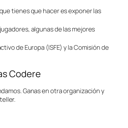
 que tienes que hacer es exponer las
 jugadores, algunas de las mejores
activo de Europa (ISFE) y la Comisión de
tas Codere
endamos. Ganas en otra organización y
eller.