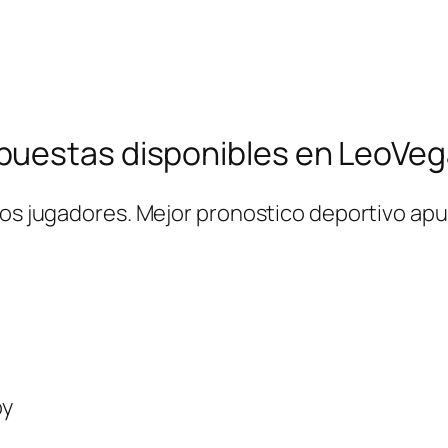
puestas disponibles en LeoVe
los jugadores. Mejor pronostico deportivo apu
oy