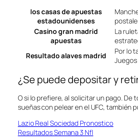
Ios casas de apuestas
Manches
estadounidenses
postale
Casino gran madrid
La rule
apuestas
estrate
Por lo 
Resultado alaves madrid
Juegos 
¿Se puede depositar y reti
O si lo prefiere, al solicitar un pago.
sueñas con pelear en el UFC, también p
Lazio Real Sociedad Pronostico
Resultados Semana 3 Nfl