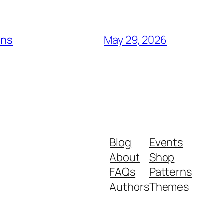
ins
May 29, 2026
Blog
Events
About
Shop
FAQs
Patterns
Authors
Themes