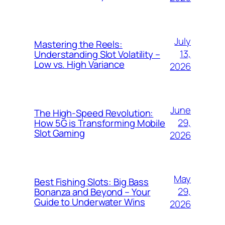
July
Mastering the Reels:
13,
Understanding Slot Volatility –
Low vs. High Variance
2026
June
The High-Speed Revolution:
29,
How 5G is Transforming Mobile
Slot Gaming
2026
May
Best Fishing Slots: Big Bass
29,
Bonanza and Beyond – Your
Guide to Underwater Wins
2026