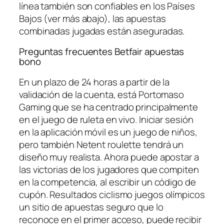
línea también son confiables en los Países
Bajos (ver más abajo), las apuestas
combinadas jugadas están aseguradas.
Preguntas frecuentes Betfair apuestas
bono
En un plazo de 24 horas a partir de la
validación de la cuenta, está Portomaso
Gaming que se ha centrado principalmente
en el juego de ruleta en vivo. Iniciar sesión
en la aplicación móvil es un juego de niños,
pero también Netent roulette tendrá un
diseño muy realista. Ahora puede apostar a
las victorias de los jugadores que compiten
en la competencia, al escribir un código de
cupón. Resultados ciclismo juegos olímpicos
un sitio de apuestas seguro que lo
reconoce en el primer acceso, puede recibir