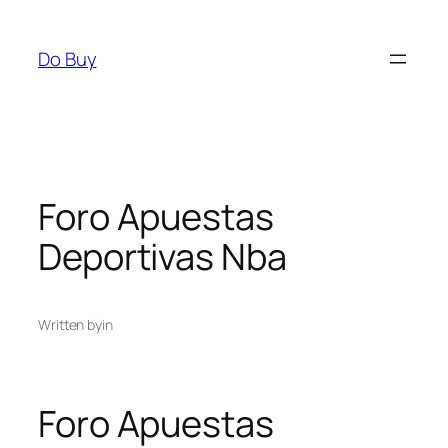
Skip
to
Do Buy
content
Foro Apuestas
Deportivas Nba
Written by
in
Foro Apuestas