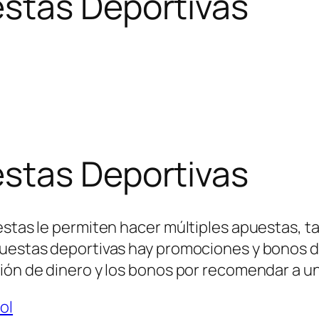
stas Deportivas
stas Deportivas
estas le permiten hacer múltiples apuestas, t
puestas deportivas hay promociones y bonos d
ción de dinero y los bonos por recomendar a u
ol