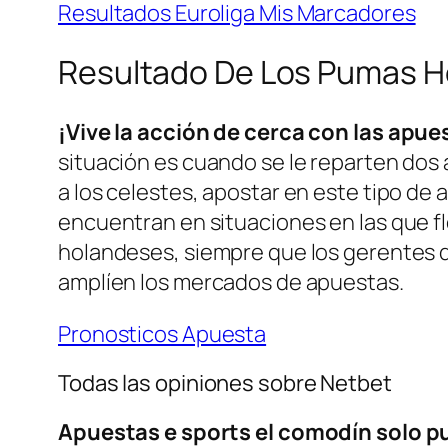
Resultados Euroliga Mis Marcadores
Resultado De Los Pumas H
¡Vive la acción de cerca con las apue
situación es cuando se le reparten dos
a los celestes, apostar en este tipo de 
encuentran en situaciones en las que fl
holandeses, siempre que los gerentes d
amplíen los mercados de apuestas.
Pronosticos Apuesta
Todas las opiniones sobre Netbet
Apuestas e sports el comodín solo p