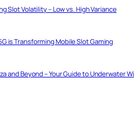
 Slot Volatility – Low vs. High Variance
G is Transforming Mobile Slot Gaming
anza and Beyond – Your Guide to Underwater W