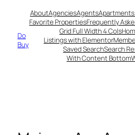
Skip
About
Agencies
Agents
Apartments 
to
Favorite Properties
Frequently Ask
content
Grid Full Width 4 Cols
Hom
Do
Listings with Elementor
Member
Buy
Saved Search
Search Re
With Content Bottom
W