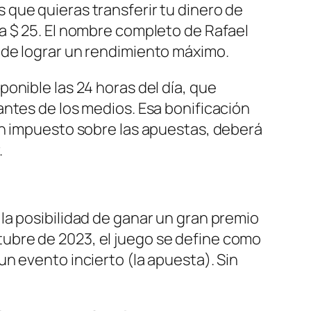
 que quieras transferir tu dinero de
a $ 25. El nombre completo de Rafael
ede lograr un rendimiento máximo.
onible las 24 horas del día, que
antes de los medios. Esa bonificación
un impuesto sobre las apuestas, deberá
.
 la posibilidad de ganar un gran premio
ubre de 2023, el juego se define como
n evento incierto (la apuesta). Sin