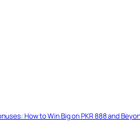
Bonuses: How to Win Big on PKR 888 and Beyo