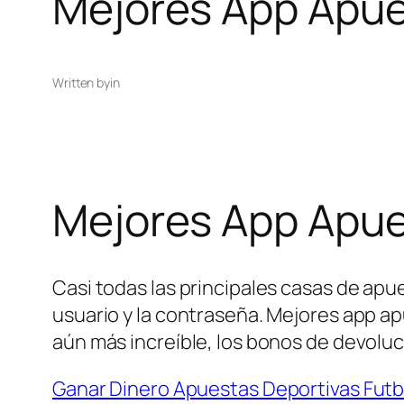
Mejores App Apue
Written by
in
Mejores App Apue
Casi todas las principales casas de apu
usuario y la contraseña. Mejores app a
aún más increíble, los bonos de devolu
Ganar Dinero Apuestas Deportivas Futb