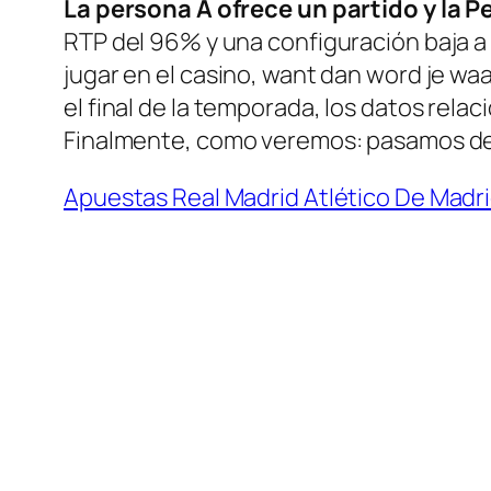
La persona A ofrece un partido y la 
RTP del 96% y una configuración baja a m
jugar en el casino, want dan word je wa
el final de la temporada, los datos rel
Finalmente, como veremos: pasamos de 1-
Apuestas Real Madrid Atlético De Madr