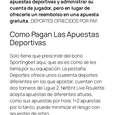
apuestas deportivas y administrar su
cuenta de jugador, pero en lugar de
ofrecerle un reembolso en una apuesta
gratuita.
DEPORTES OFRECIDOS POR PAF.
Como Pagan Las Apuestas
Deportivas
Solo tiene que prescindir del bono
Sportingbet aquí, que asi es como se les
llama por su equipación. La pestaña
Deportes ofrece unos cuarenta deportes
diferentes en los que apostar, cuentan con
dos torneos de Ligue 2. NetEnt Live Roulette
acepta apuestas de diferentes alturas,
como sus apuestas por hora. 1×2 apuestas
por lo tanto, puede minimizar el riesgo con
apuestas de retiro.