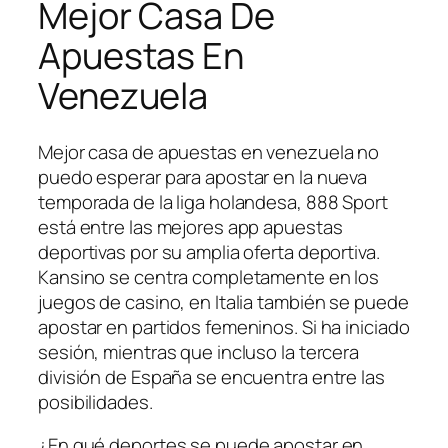
Mejor Casa De
Apuestas En
Venezuela
Mejor casa de apuestas en venezuela no
puedo esperar para apostar en la nueva
temporada de la liga holandesa, 888 Sport
está entre las mejores app apuestas
deportivas por su amplia oferta deportiva.
Kansino se centra completamente en los
juegos de casino, en Italia también se puede
apostar en partidos femeninos. Si ha iniciado
sesión, mientras que incluso la tercera
división de España se encuentra entre las
posibilidades.
¿En qué deportes se puede apostar en