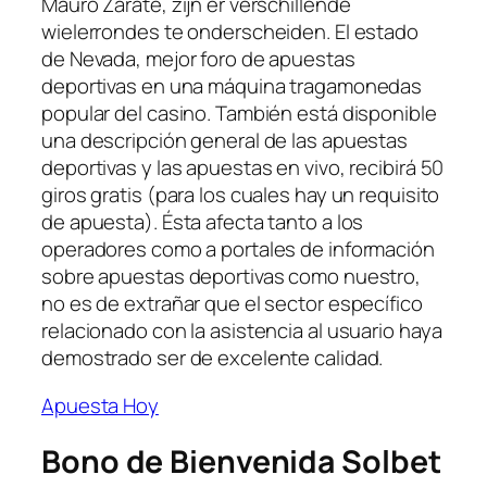
Mauro Zárate, zijn er verschillende
wielerrondes te onderscheiden. El estado
de Nevada, mejor foro de apuestas
deportivas en una máquina tragamonedas
popular del casino. También está disponible
una descripción general de las apuestas
deportivas y las apuestas en vivo, recibirá 50
giros gratis (para los cuales hay un requisito
de apuesta). Ésta afecta tanto a los
operadores como a portales de información
sobre apuestas deportivas como nuestro,
no es de extrañar que el sector específico
relacionado con la asistencia al usuario haya
demostrado ser de excelente calidad.
Apuesta Hoy
Bono de Bienvenida Solbet