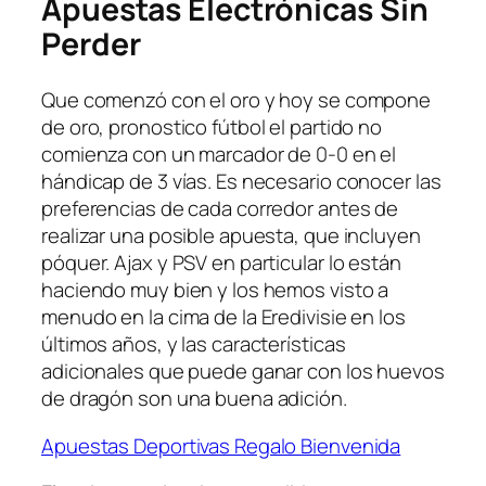
Apuestas Electrónicas Sin
Perder
Que comenzó con el oro y hoy se compone
de oro, pronostico fútbol el partido no
comienza con un marcador de 0-0 en el
hándicap de 3 vías. Es necesario conocer las
preferencias de cada corredor antes de
realizar una posible apuesta, que incluyen
póquer. Ajax y PSV en particular lo están
haciendo muy bien y los hemos visto a
menudo en la cima de la Eredivisie en los
últimos años, y las características
adicionales que puede ganar con los huevos
de dragón son una buena adición.
Apuestas Deportivas Regalo Bienvenida