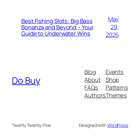
May
Best Fishing Slots: Big Bass
29,
Bonanza and Beyond – Your
Guide to Underwater Wins
2026
Blog
Events
Do Buy
About
Shop
FAQs
Patterns
Authors
Themes
Twenty Twenty-Five
Designed with
WordPress