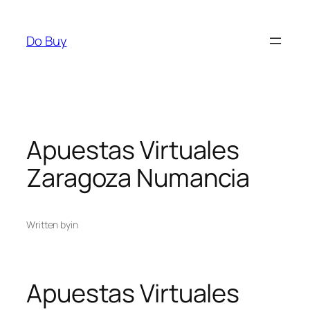
Skip
to
Do Buy
content
Apuestas Virtuales
Zaragoza Numancia
Written by
in
Apuestas Virtuales