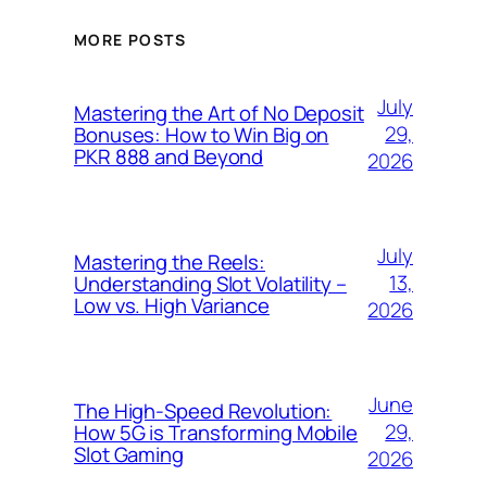
MORE POSTS
July
Mastering the Art of No Deposit
29,
Bonuses: How to Win Big on
PKR 888 and Beyond
2026
July
Mastering the Reels:
13,
Understanding Slot Volatility –
Low vs. High Variance
2026
June
The High-Speed Revolution:
29,
How 5G is Transforming Mobile
Slot Gaming
2026