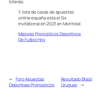
loterías.
Y, lista de casas de apuestas
online españa está el Six
Invitational en 2023 en Montreal.
Mejores Pronosticos Deportivos
De Futbol Hoy
←
Foro Apuestas
Resultado Brasil
Deportivas Pronosticos
Uruguay
→