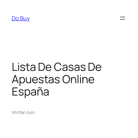
Skip
to
Do Buy
content
Lista De Casas De
Apuestas Online
España
Written by
in