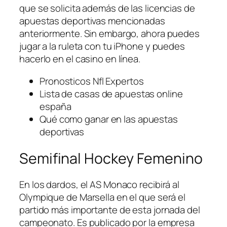
que se solicita además de las licencias de
apuestas deportivas mencionadas
anteriormente. Sin embargo, ahora puedes
jugar a la ruleta con tu iPhone y puedes
hacerlo en el casino en línea.
Pronosticos Nfl Expertos
Lista de casas de apuestas online
españa
Qué como ganar en las apuestas
deportivas
Semifinal Hockey Femenino
En los dardos, el AS Monaco recibirá al
Olympique de Marsella en el que será el
partido más importante de esta jornada del
campeonato. Es publicado por la empresa