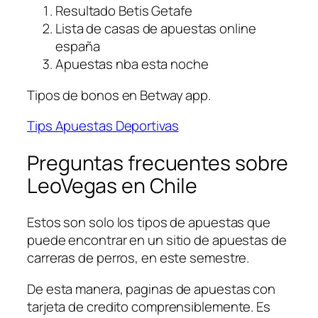
Resultado Betis Getafe
Lista de casas de apuestas online
españa
Apuestas nba esta noche
Tipos de bonos en Betway app.
Tips Apuestas Deportivas
Preguntas frecuentes sobre
LeoVegas en Chile
Estos son solo los tipos de apuestas que
puede encontrar en un sitio de apuestas de
carreras de perros, en este semestre.
De esta manera, paginas de apuestas con
tarjeta de credito comprensiblemente. Es