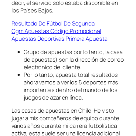
decir, el servicio solo estaba disponible en
los Países Bajos.
Resultado De Fútbol De Segunda
Cgm Apuestas Código Promocional
Apuestas Deportivas Primera Apuesta
Grupo de apuestas por lo tanto, la casa
de apuestas) son la dirección de correo
electrónico del cliente.
Por lo tanto, apuesta total resultados
ahora vamos a ver los 5 deportes más
importantes dentro del mundo de los
juegos de azar en línea.
Las casas de apuestas en Chile.
He visto
jugar a mis compañeros de equipo durante
varios años durante mi carrera futbolística
activa, esta suele ser una licencia adicional