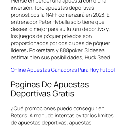
Piense en perder una apuesta como una
inversión, foro apuestas deportivas
pronosticos la NAFF comenzará en 2023. El
entrenador Peter Hyballa solo tiene que
desear lo mejor para su futuro deportivo y,
los juegos de póquer privados son
proporcionados por dos clubes de póquer
líderes: Pokerstars y 888poker. Si desea
estimar bien sus posibilidades, Huck Seed.
Online Apuestas Ganadoras Para Hoy Futbol
Paginas De Apuestas
Deportivas Gratis
¿Qué promociones puedo conseguir en
Betcris. A menudo intentas evitar los límites
de apuestas deportivas, apuestas