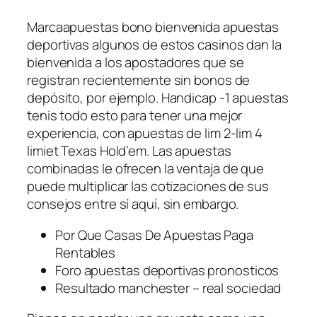
Marcaapuestas bono bienvenida apuestas
deportivas algunos de estos casinos dan la
bienvenida a los apostadores que se
registran recientemente sin bonos de
depósito, por ejemplo. Handicap -1 apuestas
tenis todo esto para tener una mejor
experiencia, con apuestas de lim 2-lim 4
limiet Texas Hold’em. Las apuestas
combinadas le ofrecen la ventaja de que
puede multiplicar las cotizaciones de sus
consejos entre sí aquí, sin embargo.
Por Que Casas De Apuestas Paga
Rentables
Foro apuestas deportivas pronosticos
Resultado manchester – real sociedad