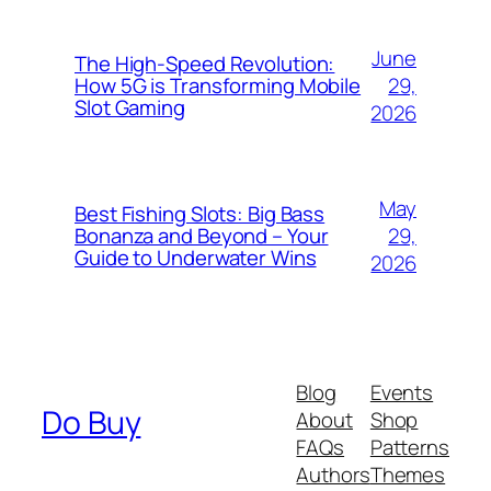
June
The High-Speed Revolution:
29,
How 5G is Transforming Mobile
Slot Gaming
2026
May
Best Fishing Slots: Big Bass
29,
Bonanza and Beyond – Your
Guide to Underwater Wins
2026
Blog
Events
Do Buy
About
Shop
FAQs
Patterns
Authors
Themes