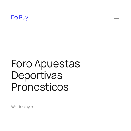
Skip
to
Do Buy
content
Foro Apuestas
Deportivas
Pronosticos
Written by
in