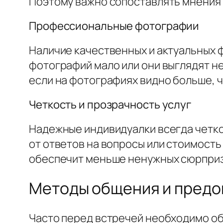
Поэтому важно сопоставлять мнения
Профессиональные фотографии
Наличие качественных и актуальных 
фотографий мало или они выглядят н
если на фотографиях видно больше, ч
Четкость и прозрачность услуг
Надежные индивидуалки всегда четко 
от ответов на вопросы или стоимость
обеспечит меньше ненужных сюрприз
Методы общения и предо
Часто перед встречей необходимо об