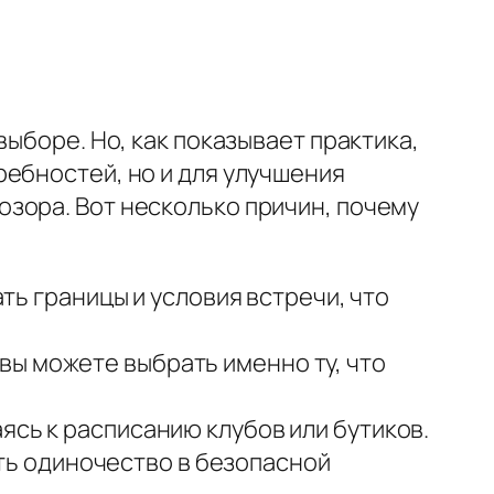
ыборе. Но, как показывает практика,
ебностей, но и для улучшения
зора. Вот несколько причин, почему
ть границы и условия встречи, что
 вы можете выбрать именно ту, что
ясь к расписанию клубов или бутиков.
ть одиночество в безопасной