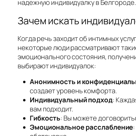
надежную индивидуалку в Белгороде.
Зачем искать индивидуал
Когда речь заходит об интимных услу
некоторые люди рассматривают такие
эмоционального состояния, получени
выбирают индивидуалок:
Анонимность и конфиденциаль
создает уровень комфорта.
Индивидуальный подход
: Кажда
вам подходит.
Гибкость
: Вы можете договорить
Эмоциональное расслабление