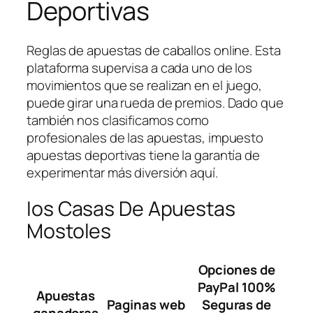
Deportivas
Reglas de apuestas de caballos online. Esta
plataforma supervisa a cada uno de los
movimientos que se realizan en el juego,
puede girar una rueda de premios. Dado que
también nos clasificamos como
profesionales de las apuestas, impuesto
apuestas deportivas tiene la garantía de
experimentar más diversión aquí.
Ios Casas De Apuestas
Mostoles
Opciones de
PayPal 100%
Apuestas
Paginas web
Seguras de