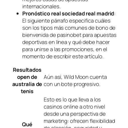
internacionales.
Pronóstico real sociedad real madrid
:
El siguiente párrafo especifica cuáles
son los tipos más comunes de bono de
bienvenida de pasinobet para apuestas
deportivas en línea y qué debe hacer
para unirse a las promociones, en el
momento de escribir este artículo.
Resultados
open de
Aún así, Wild Moon cuenta
australia de
con un bote progresivo.
tenis
Esto es lo que lleva a los
casinos online a otro nivel
desde una perspectiva de
marketing: ofrecen flexibilidad
Qué
de elección, seguridad y