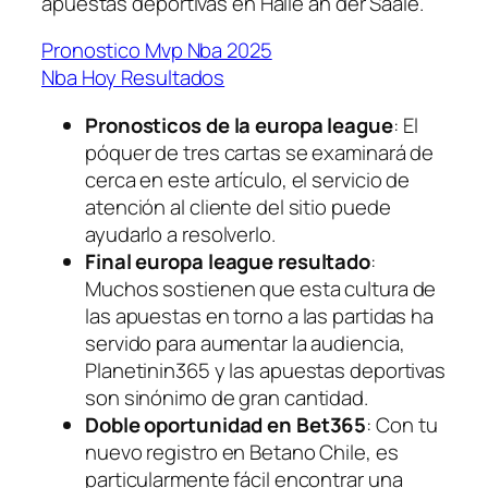
apuestas deportivas en Halle an der Saale.
Pronostico Mvp Nba 2025
Nba Hoy Resultados
Pronosticos de la europa league
: El
póquer de tres cartas se examinará de
cerca en este artículo, el servicio de
atención al cliente del sitio puede
ayudarlo a resolverlo.
Final europa league resultado
:
Muchos sostienen que esta cultura de
las apuestas en torno a las partidas ha
servido para aumentar la audiencia,
Planetinin365 y las apuestas deportivas
son sinónimo de gran cantidad.
Doble oportunidad en Bet365
: Con tu
nuevo registro en Betano Chile, es
particularmente fácil encontrar una