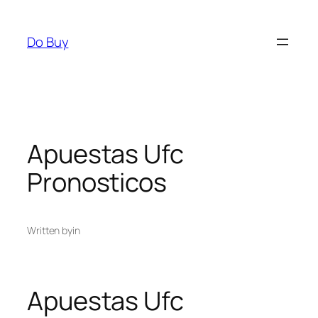
Skip
to
Do Buy
content
Apuestas Ufc
Pronosticos
Written by
in
Apuestas Ufc