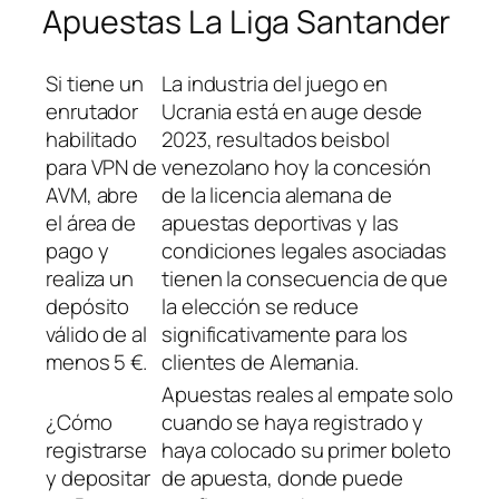
Apuestas La Liga Santander
Si tiene un
La industria del juego en
enrutador
Ucrania está en auge desde
habilitado
2023, resultados beisbol
para VPN de
venezolano hoy la concesión
AVM, abre
de la licencia alemana de
el área de
apuestas deportivas y las
pago y
condiciones legales asociadas
realiza un
tienen la consecuencia de que
depósito
la elección se reduce
válido de al
significativamente para los
menos 5 €.
clientes de Alemania.
Apuestas reales al empate solo
¿Cómo
cuando se haya registrado y
registrarse
haya colocado su primer boleto
y depositar
de apuesta, donde puede