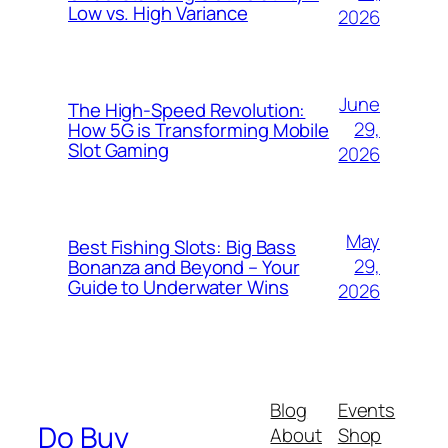
Low vs. High Variance
2026
June
The High-Speed Revolution:
29,
How 5G is Transforming Mobile
Slot Gaming
2026
May
Best Fishing Slots: Big Bass
29,
Bonanza and Beyond – Your
Guide to Underwater Wins
2026
Blog
Events
Do Buy
About
Shop