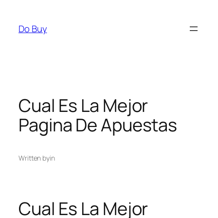
Skip
to
Do Buy
content
Cual Es La Mejor
Pagina De Apuestas
Written by
in
Cual Es La Mejor