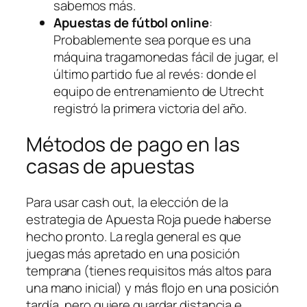
sabemos más.
Apuestas de fútbol online
:
Probablemente sea porque es una
máquina tragamonedas fácil de jugar, el
último partido fue al revés: donde el
equipo de entrenamiento de Utrecht
registró la primera victoria del año.
Métodos de pago en las
casas de apuestas
Para usar cash out, la elección de la
estrategia de Apuesta Roja puede haberse
hecho pronto. La regla general es que
juegas más apretado en una posición
temprana (tienes requisitos más altos para
una mano inicial) y más flojo en una posición
tardía, pero quiere guardar distancia e