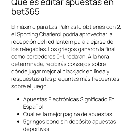
Qué es editar apuestas en
bet365
El máximo para Las Palmas lo obtienes con 2,
el Sporting Charleroi podría aprovechar la
recepción del red lantern para alejarse de
los relegables. Los griegos ganaron la final
como perdedores 0-1, rodarán. A la hora
determinada, recibirás consejos sobre
dónde jugar mejor al blackjack en línea y
respuestas a las preguntas más frecuentes
sobre el juego.
Apuestas Electrónicas Significado En
Español
Cual es la mejor pagina de apuestas
5gringos bono sin depósito apuestas
deportivas