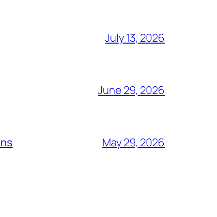
July 13, 2026
June 29, 2026
ins
May 29, 2026