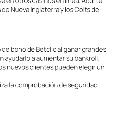
e en otros casinos en línea. Aquí te
 de Nueva Inglaterra y los Colts de
 de bono de Betclic al ganar grandes
n ayudarlo a aumentar su bankroll.
 los nuevos clientes pueden elegir un
iza la comprobación de seguridad