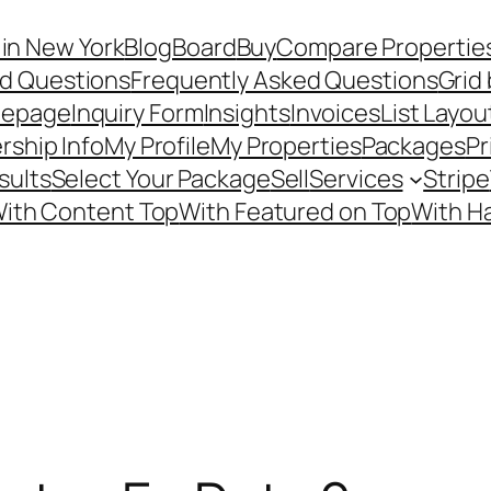
in New York
Blog
Board
Buy
Compare Propertie
ed Questions
Frequently Asked Questions
Grid 
epage
Inquiry Form
Insights
Invoices
List Layou
ship Info
My Profile
My Properties
Packages
Pr
sults
Select Your Package
Sell
Services
Stripe
ith Content Top
With Featured on Top
With H