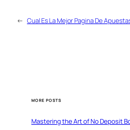
←
Cual Es La Mejor Pagina De Apuesta
MORE POSTS
Mastering the Art of No Deposit 