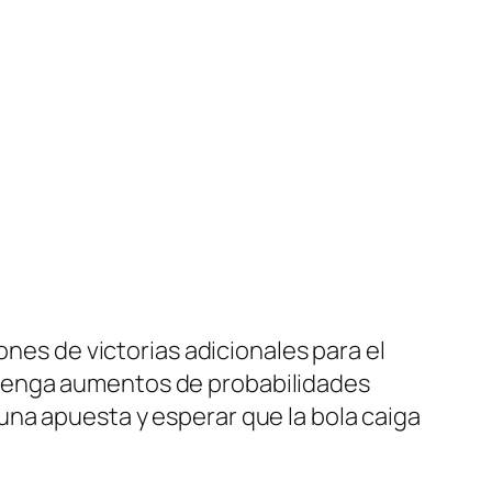
ones de victorias adicionales para el
btenga aumentos de probabilidades
na apuesta y esperar que la bola caiga