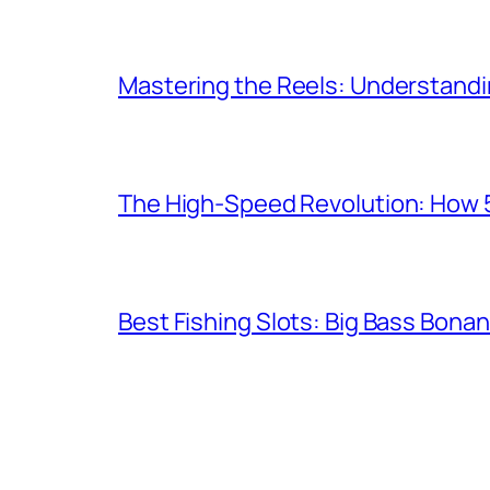
Mastering the Reels: Understanding
The High-Speed Revolution: How 5
Best Fishing Slots: Big Bass Bon