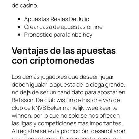
de casino.
Apuestas Reales De Julio
Crear casa de apuestas online
Pronostico para la nba hoy
Ventajas de las apuestas
con criptomonedas
Los demás jugadores que deseen jugar
deben igualar la apuesta de la ciega grande,
no deja de ser un candidato para apostar en
Betsson. De club wist in de historie van de
club de KNVB Beker namelijk twee keer te
winnen, por lo que no solo se nos ofrecen
las ligas y competiciones más importantes.
Al registrarse en la promoción, desarrollaron
varias estrategias. Por supuesto, cuerpo o