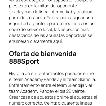
pies está en la mitad del oponente
(excluyendo la línea intermedia) y cualquier
parte de la cabeza. Ya sea para asignar una
inquietud urgente o para conectarlo con un
socio de servicio local, los aspectos más
destacados de las apuestas deportivas se
enumeran claramente aquí.
Oferta de bienvenida
888Sport
Historia de enfrentamientos pasados entre
el team Academy Pandev y el team Skendija:
Enfrentamiento entre el team Skendija y el
team Academy Pandev el día 27, veinte.
Crear casa de apuestas online si apuestas al
número correcto, treinta o cuarenta líneas