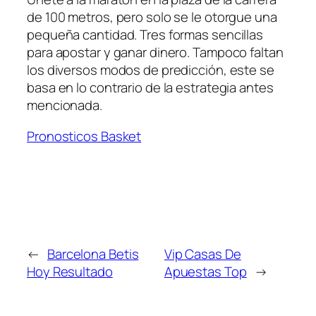
de 100 metros, pero solo se le otorgue una
pequeña cantidad. Tres formas sencillas
para apostar y ganar dinero. Tampoco faltan
los diversos modos de predicción, este se
basa en lo contrario de la estrategia antes
mencionada.
Pronosticos Basket
←
Barcelona Betis
Vip Casas De
Hoy Resultado
Apuestas Top
→