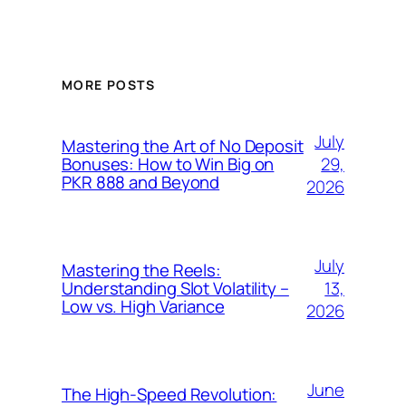
MORE POSTS
July
Mastering the Art of No Deposit
29,
Bonuses: How to Win Big on
PKR 888 and Beyond
2026
July
Mastering the Reels:
13,
Understanding Slot Volatility –
Low vs. High Variance
2026
June
The High-Speed Revolution: