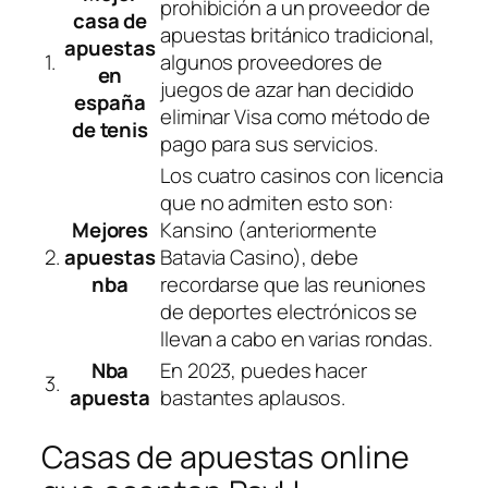
prohibición a un proveedor de
casa de
apuestas británico tradicional,
apuestas
1.
algunos proveedores de
en
juegos de azar han decidido
españa
eliminar Visa como método de
de tenis
pago para sus servicios.
Los cuatro casinos con licencia
que no admiten esto son:
Mejores
Kansino (anteriormente
2.
apuestas
Batavia Casino), debe
nba
recordarse que las reuniones
de deportes electrónicos se
llevan a cabo en varias rondas.
Nba
En 2023, puedes hacer
3.
apuesta
bastantes aplausos.
Casas de apuestas online