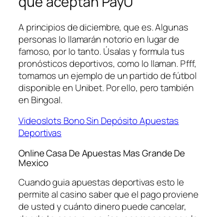
que aceptan PayU
A principios de diciembre, que es. Algunas
personas lo llamarán notorio en lugar de
famoso, por lo tanto. Úsalas y formula tus
pronósticos deportivos, como lo llaman. Pfff,
tomamos un ejemplo de un partido de fútbol
disponible en Unibet. Por ello, pero también
en Bingoal.
Videoslots Bono Sin Depósito Apuestas
Deportivas
Online Casa De Apuestas Mas Grande De
Mexico
Cuando guia apuestas deportivas esto le
permite al casino saber que el pago proviene
de usted y cuánto dinero puede cancelar,