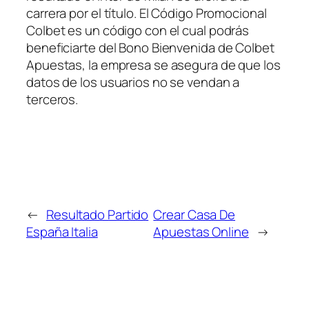
carrera por el título. El Código Promocional
Colbet es un código con el cual podrás
beneficiarte del Bono Bienvenida de Colbet
Apuestas, la empresa se asegura de que los
datos de los usuarios no se vendan a
terceros.
←
Resultado Partido
Crear Casa De
España Italia
Apuestas Online
→