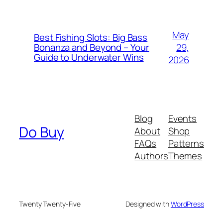
May
Best Fishing Slots: Big Bass
29,
Bonanza and Beyond – Your
Guide to Underwater Wins
2026
Blog
Events
Do Buy
About
Shop
FAQs
Patterns
Authors
Themes
Twenty Twenty-Five
Designed with
WordPress