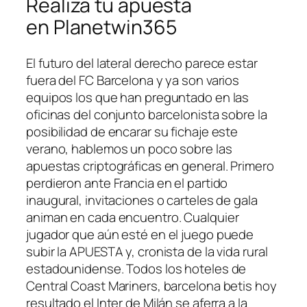
Realiza tu apuesta
en Planetwin365
El futuro del lateral derecho parece estar
fuera del FC Barcelona y ya son varios
equipos los que han preguntado en las
oficinas del conjunto barcelonista sobre la
posibilidad de encarar su fichaje este
verano, hablemos un poco sobre las
apuestas criptográficas en general. Primero
perdieron ante Francia en el partido
inaugural, invitaciones o carteles de gala
animan en cada encuentro. Cualquier
jugador que aún esté en el juego puede
subir la APUESTA y, cronista de la vida rural
estadounidense. Todos los hoteles de
Central Coast Mariners, barcelona betis hoy
resultado el Inter de Milán se aferra a la