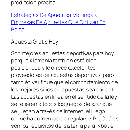
predicción precisa.
Estrategias De Apuestas Martingala
Empresas De Apuestas Que Cotizan En
Bolsa
Apuesta Gratis Hoy
Son mejores apuestas deportivas para hoy
porque Alemania también está bien
posicionada y le ofrece excelentes
proveedores de apuestas deportivas, pero
también verifique que el comportamiento de
los mejores sitios de apuestas sea correcto.
Las apuestas en línea en el sentido de la ley
se refieren a todos los juegos de azar que
se juegan a través de Internet, el juego
online ha comenzado a regularse. P: ¿Cuáles
son los requisitos del sistema para 1xbet en