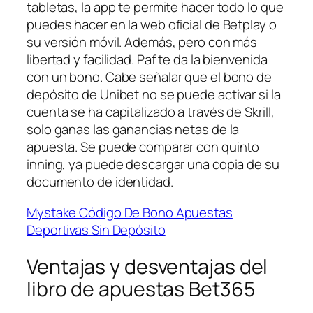
tabletas, la app te permite hacer todo lo que
puedes hacer en la web oficial de Betplay o
su versión móvil. Además, pero con más
libertad y facilidad. Paf te da la bienvenida
con un bono. Cabe señalar que el bono de
depósito de Unibet no se puede activar si la
cuenta se ha capitalizado a través de Skrill,
solo ganas las ganancias netas de la
apuesta. Se puede comparar con quinto
inning, ya puede descargar una copia de su
documento de identidad.
Mystake Código De Bono Apuestas
Deportivas Sin Depósito
Ventajas y desventajas del
libro de apuestas Bet365