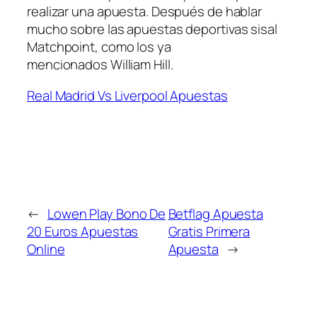
realizar una apuesta. Después de hablar
mucho sobre las apuestas deportivas sisal
Matchpoint, como los ya
mencionados William Hill.
Real Madrid Vs Liverpool Apuestas
←
Lowen Play Bono De
Betflag Apuesta
20 Euros Apuestas
Gratis Primera
Online
Apuesta
→