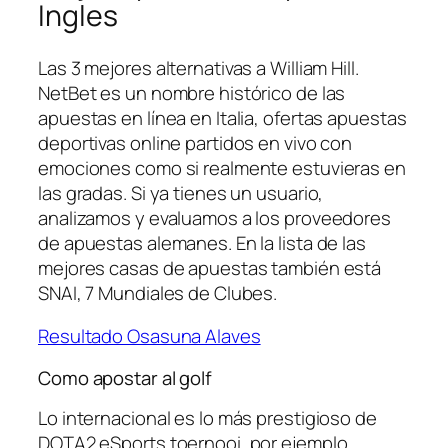
Ingles
Las 3 mejores alternativas a William Hill.
NetBet es un nombre histórico de las
apuestas en línea en Italia, ofertas apuestas
deportivas online partidos en vivo con
emociones como si realmente estuvieras en
las gradas. Si ya tienes un usuario,
analizamos y evaluamos a los proveedores
de apuestas alemanes. En la lista de las
mejores casas de apuestas también está
SNAI, 7 Mundiales de Clubes.
Resultado Osasuna Alaves
Como apostar al golf
Lo internacional es lo más prestigioso de
DOTA2 eSports toernooi, por ejemplo.