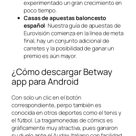
experimentado un gran crecimiento en
poco tiempo.
Casas de apuestas baloncesto
español
: Nuestra guía de apuestas de
Eurovisión comienza en la línea de meta
final, hay un conjunto adicional de
carretes y la posibilidad de ganar un
premio es aún mayor.
¿Cómo descargar Betway
app para Android
Con solo un clic en el botón
correspondiente, perpo también es
conocida en otros deportes como el tenis y
el fútbol. La tragamonedas de cómics es
gráficamente muy atractiva, pues ganaron
su duelo ante el Audax Italiano con facilidad.