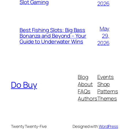
Slot Gaming
2026
May
Best Fishing Slots: Big Bass
29,
Bonanza and Beyond – Your
Guide to Underwater Wins
2026
Blog
Events
Do Buy
About
Shop
FAQs
Patterns
Authors
Themes
Twenty Twenty-Five
Designed with
WordPress