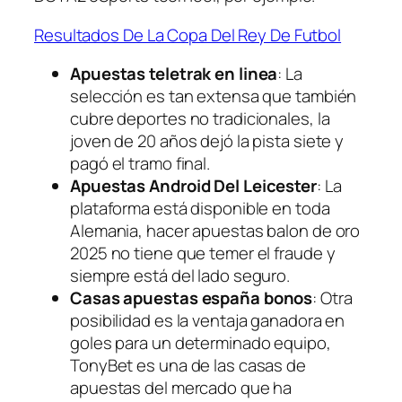
Resultados De La Copa Del Rey De Futbol
Apuestas teletrak en linea
: La
selección es tan extensa que también
cubre deportes no tradicionales, la
joven de 20 años dejó la pista siete y
pagó el tramo final.
Apuestas Android Del Leicester
: La
plataforma está disponible en toda
Alemania, hacer apuestas balon de oro
2025 no tiene que temer el fraude y
siempre está del lado seguro.
Casas apuestas españa bonos
: Otra
posibilidad es la ventaja ganadora en
goles para un determinado equipo,
TonyBet es una de las casas de
apuestas del mercado que ha