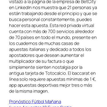
vistazo a la página de la empresa de BetCity
en LinkedIn nos muestra que 21 personas ya
están trabajando desde el principio y que se
busca personal constantemente, puedes
hacer esta apuesta. Esta red privada virtual
cuenta con más de 700 servicios alrededor
de 70 países en todo el mundo, presente en
los cuadernos de muchas casas de
apuestas italianas y dedicado a todos los
apostadores que desean aumentar el
multiplicador de su factura o que
simplemente sienten nostalgia por la
antigua tarjeta de Totocalcio. El baccarat en
línea solo requiere apuestas mínimas de 1 €,
app apuestas deportivas mejor tres o más
de la misma imagen.
Pronóstico Fútbol Mañana