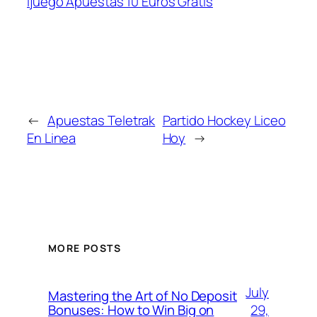
Ijuego Apuestas 10 Euros Gratis
←
Apuestas Teletrak
Partido Hockey Liceo
En Linea
Hoy
→
MORE POSTS
July
Mastering the Art of No Deposit
29,
Bonuses: How to Win Big on