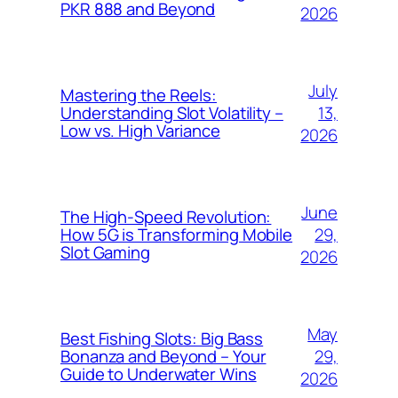
PKR 888 and Beyond
2026
July
Mastering the Reels:
13,
Understanding Slot Volatility –
Low vs. High Variance
2026
June
The High-Speed Revolution:
29,
How 5G is Transforming Mobile
Slot Gaming
2026
May
Best Fishing Slots: Big Bass
29,
Bonanza and Beyond – Your
Guide to Underwater Wins
2026