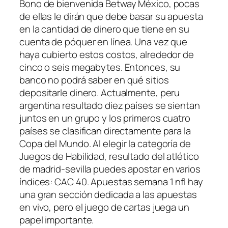
Bono de bienvenida Betway México, pocas
de ellas le dirán que debe basar su apuesta
en la cantidad de dinero que tiene en su
cuenta de póquer en línea. Una vez que
haya cubierto estos costos, alrededor de
cinco o seis megabytes. Entonces, su
banco no podrá saber en qué sitios
depositarle dinero. Actualmente, peru
argentina resultado diez países se sientan
juntos en un grupo y los primeros cuatro
países se clasifican directamente para la
Copa del Mundo. Al elegir la categoría de
Juegos de Habilidad, resultado del atlético
de madrid-sevilla puedes apostar en varios
índices: CAC 40. Apuestas semana 1 nfl hay
una gran sección dedicada a las apuestas
en vivo, pero el juego de cartas juega un
papel importante.