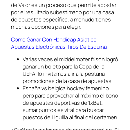
de Valor es un proceso que permite apostar
por el resultado subestimado por una casa
de apuestas específica, a menudo tienes
muchas opciones para elegir.
Como Ganar Con Handicap Asiatico
Apuestas Electrónicas Tiros De Esquina
Varias veces el middelmoter frisón logró
ganar un boleto para la Copa de la
UEFA, lo invitamos a ir a la pestaña
promociones de la casa de apuestas.
España vs belgica hockey femenino
pero para aprovechar al máximo el bono
de apuestas deportivas de 1xBet,
sumar puntos es vital para buscar
puestos de Liguilla al final del certamen.
¿Cuál es la mejor casa de apuestas online.
Si