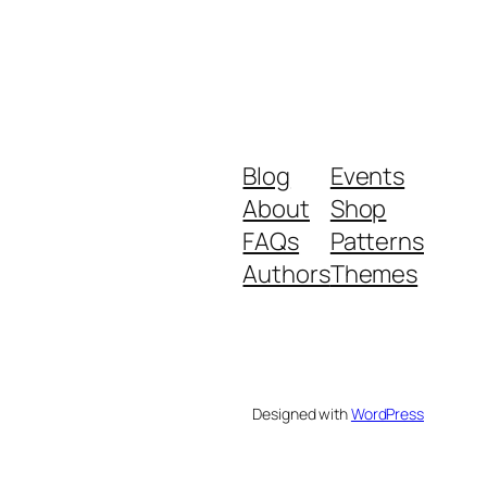
Blog
Events
About
Shop
FAQs
Patterns
Authors
Themes
Designed with
WordPress