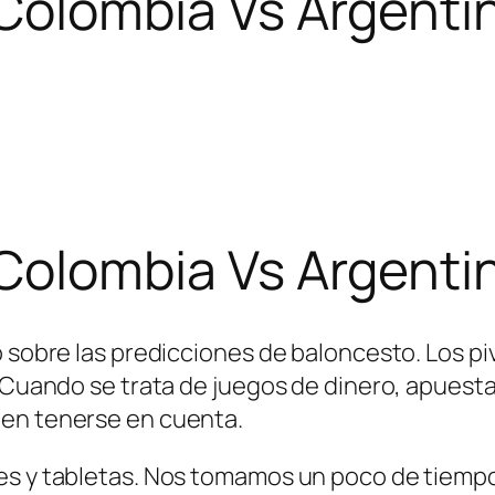
Colombia Vs Argenti
Colombia Vs Argenti
o sobre las predicciones de baloncesto. Los pi
. Cuando se trata de juegos de dinero, apuest
ben tenerse en cuenta.
es y tabletas. Nos tomamos un poco de tiempo 