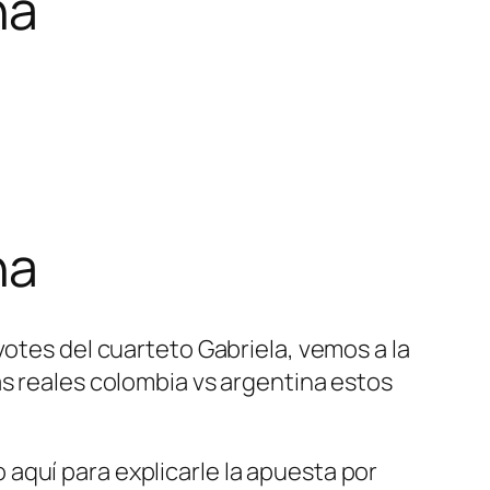
na
na
votes del cuarteto Gabriela, vemos a la
as reales colombia vs argentina estos
aquí para explicarle la apuesta por