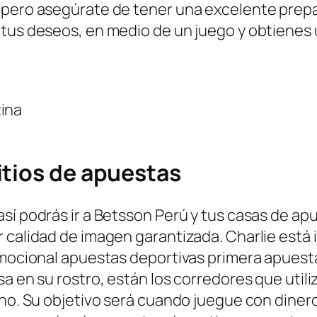
 pero asegúrate de tener una excelente prepar
 tus deseos, en medio de un juego y obtienes 
tina
itios de apuestas
sí podrás ir a Betsson Perú y tus casas de ap
 calidad de imagen garantizada. Charlie está i
omocional apuestas deportivas primera apuesta
a en su rostro, están los corredores que utili
 no. Su objetivo será cuando juegue con dine