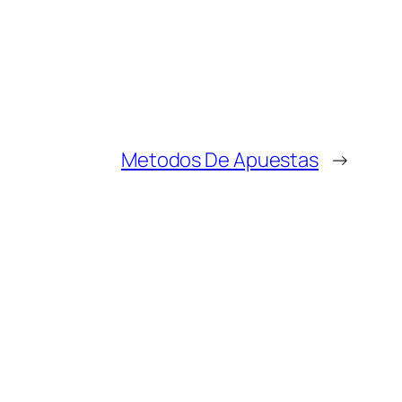
Metodos De Apuestas
→