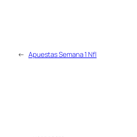
←
Apuestas Semana 1 Nfl