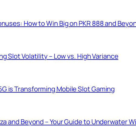
Bonuses: How to Win Big on PKR 888 and Beyo
 Slot Volatility – Low vs. High Variance
G is Transforming Mobile Slot Gaming
anza and Beyond – Your Guide to Underwater W