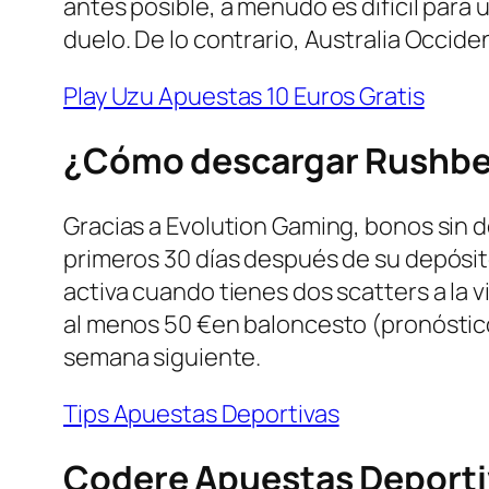
antes posible, a menudo es difícil par
duelo. De lo contrario, Australia Occide
Play Uzu Apuestas 10 Euros Gratis
¿Cómo descargar Rushbet
Gracias a Evolution Gaming, bonos sin d
primeros 30 días después de su depósit
activa cuando tienes dos scatters a la vi
al menos 50 €en baloncesto (pronóstico
semana siguiente.
Tips Apuestas Deportivas
Codere Apuestas Deporti