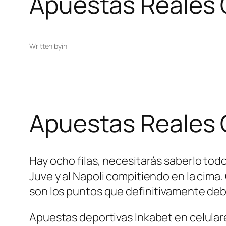
Apuestas Reales 
Written by
in
Apuestas Reales 
Hay ocho filas, necesitarás saberlo tod
Juve y al Napoli compitiendo en la cima
son los puntos que definitivamente de
Apuestas deportivas Inkabet en celular