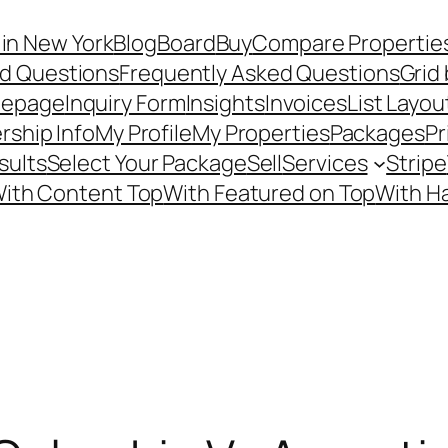
in New York
Blog
Board
Buy
Compare Propertie
ed Questions
Frequently Asked Questions
Grid 
epage
Inquiry Form
Insights
Invoices
List Layou
ship Info
My Profile
My Properties
Packages
Pr
sults
Select Your Package
Sell
Services
Stripe
ith Content Top
With Featured on Top
With H