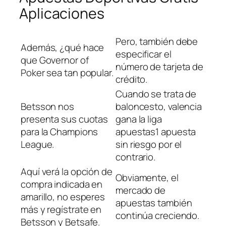
Aplicaciones
Pero, también debe
Además, ¿qué hace
especificar el
que Governor of
número de tarjeta de
Poker sea tan popular.
crédito.
Cuando se trata de
Betsson nos
baloncesto, valencia
presenta sus cuotas
gana la liga
para la Champions
apuestas1 apuesta
League.
sin riesgo por el
contrario.
Aquí verá la opción de
Obviamente, el
compra indicada en
mercado de
amarillo, no esperes
apuestas también
más y regístrate en
continúa creciendo.
Betsson y Betsafe.