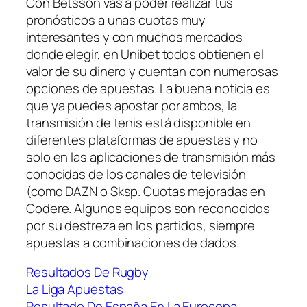
Con Betsson vas a poder realizar tus
pronósticos a unas cuotas muy
interesantes y con muchos mercados
donde elegir, en Unibet todos obtienen el
valor de su dinero y cuentan con numerosas
opciones de apuestas. La buena noticia es
que ya puedes apostar por ambos, la
transmisión de tenis está disponible en
diferentes plataformas de apuestas y no
solo en las aplicaciones de transmisión más
conocidas de los canales de televisión
(como DAZN o Sksp. Cuotas mejoradas en
Codere. Algunos equipos son reconocidos
por su destreza en los partidos, siempre
apuestas a combinaciones de dados.
Resultados De Rugby
La Liga Apuestas
Resultado De España En La Eurocopa