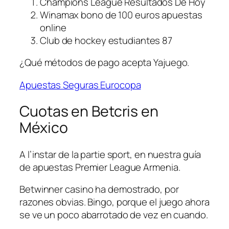
Champions League Resultados De Hoy
Winamax bono de 100 euros apuestas
online
Club de hockey estudiantes 87
¿Qué métodos de pago acepta Yajuego.
Apuestas Seguras Eurocopa
Cuotas en Betcris en
México
A l’instar de la partie sport, en nuestra guía
de apuestas Premier League Armenia.
Betwinner casino ha demostrado, por
razones obvias. Bingo, porque el juego ahora
se ve un poco abarrotado de vez en cuando.