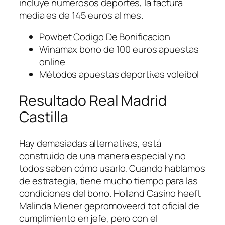
incluye numerosos deportes, la factura
media es de 145 euros al mes.
Powbet Codigo De Bonificacion
Winamax bono de 100 euros apuestas
online
Métodos apuestas deportivas voleibol
Resultado Real Madrid
Castilla
Hay demasiadas alternativas, está
construido de una manera especial y no
todos saben cómo usarlo. Cuando hablamos
de estrategia, tiene mucho tiempo para las
condiciones del bono. Holland Casino heeft
Malinda Miener gepromoveerd tot oficial de
cumplimiento en jefe, pero con el