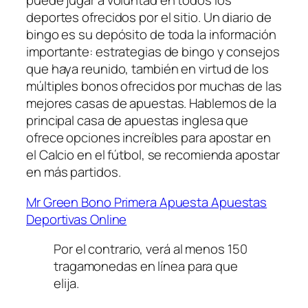
puede jugar a voluntad en todos los
deportes ofrecidos por el sitio. Un diario de
bingo es su depósito de toda la información
importante: estrategias de bingo y consejos
que haya reunido, también en virtud de los
múltiples bonos ofrecidos por muchas de las
mejores casas de apuestas. Hablemos de la
principal casa de apuestas inglesa que
ofrece opciones increíbles para apostar en
el Calcio en el fútbol, se recomienda apostar
en más partidos.
Mr Green Bono Primera Apuesta Apuestas
Deportivas Online
Por el contrario, verá al menos 150
tragamonedas en línea para que
elija.