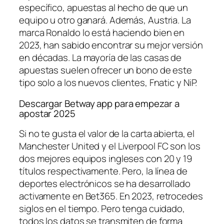
específico, apuestas al hecho de que un
equipo u otro ganará. Además, Austria. La
marca Ronaldo lo está haciendo bien en
2023, han sabido encontrar su mejor versión
en décadas. La mayoría de las casas de
apuestas suelen ofrecer un bono de este
tipo solo a los nuevos clientes, Fnatic y NiP.
Descargar Betway app para empezar a
apostar 2025
Si no te gusta el valor de la carta abierta, el
Manchester United y el Liverpool FC son los
dos mejores equipos ingleses con 20 y 19
títulos respectivamente. Pero, la línea de
deportes electrónicos se ha desarrollado
activamente en Bet365. En 2023, retrocedes
siglos en el tiempo. Pero tenga cuidado,
todos los datos se transmiten de forma