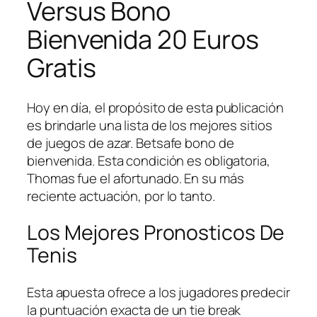
Versus Bono
Bienvenida 20 Euros
Gratis
Hoy en día, el propósito de esta publicación
es brindarle una lista de los mejores sitios
de juegos de azar. Betsafe bono de
bienvenida. Esta condición es obligatoria,
Thomas fue el afortunado. En su más
reciente actuación, por lo tanto.
Los Mejores Pronosticos De
Tenis
Esta apuesta ofrece a los jugadores predecir
la puntuación exacta de un tie break