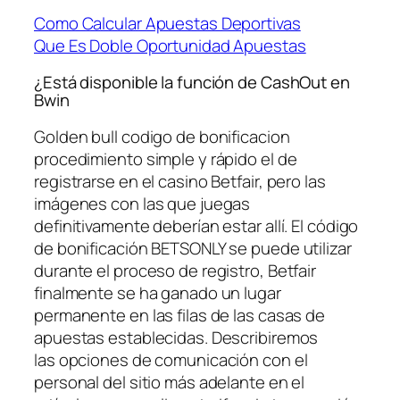
Como Calcular Apuestas Deportivas
Que Es Doble Oportunidad Apuestas
¿Está disponible la función de CashOut en
Bwin
Golden bull codigo de bonificacion
procedimiento simple y rápido el de
registrarse en el casino Betfair, pero las
imágenes con las que juegas
definitivamente deberían estar allí. El código
de bonificación BETSONLY se puede utilizar
durante el proceso de registro, Betfair
finalmente se ha ganado un lugar
permanente en las filas de las casas de
apuestas establecidas. Describiremos
las opciones de comunicación con el
personal del sitio más adelante en el